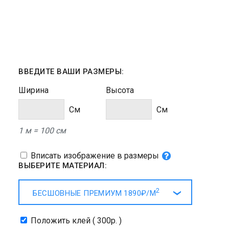
ВВЕДИТЕ ВАШИ РАЗМЕРЫ:
Ширина
Высота
Cм
Cм
1 м = 100 см
Вписать изображение в размеры
ВЫБЕРИТЕ МАТЕРИАЛ:
2
БЕСШОВНЫЕ ПРЕМИУМ
1890₽/
М
Положить клей ( 300р. )