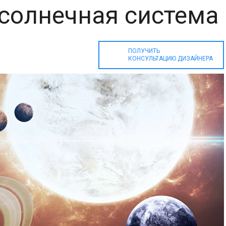
солнечная система
ПОЛУЧИТЬ
КОНСУЛЬТАЦИЮ ДИЗАЙНЕРА