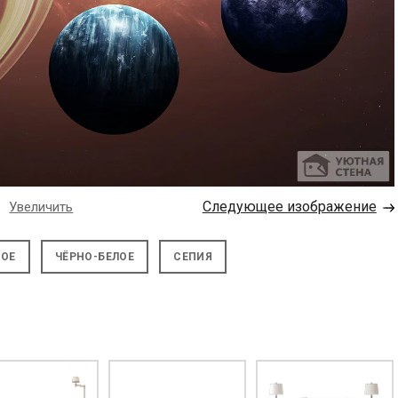
→
Следующее изображение
Увеличить
НОЕ
ЧЁРНО-БЕЛОЕ
СЕПИЯ