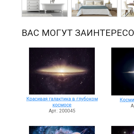
ВАС МОГУТ ЗАИНТЕРЕСО
Красивая галактика в глубоком
Косми
космосе
А
Арт.: 200045