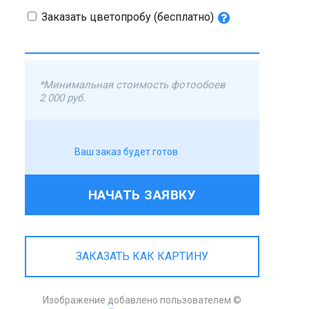
Заказать цветопробу (бесплатно)
*Минимальная стоимость фотообоев
2 000 руб.
Ваш заказ будет готов
НАЧАТЬ ЗАЯВКУ
ЗАКАЗАТЬ КАК КАРТИНУ
Изображение добавлено пользователем ©