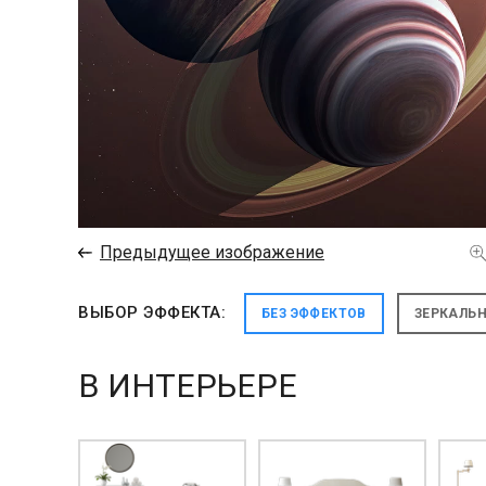
←
Предыдущее изображение
ВЫБОР ЭФФЕКТА:
БЕЗ ЭФФЕКТОВ
ЗЕРКАЛЬ
В ИНТЕРЬЕРЕ