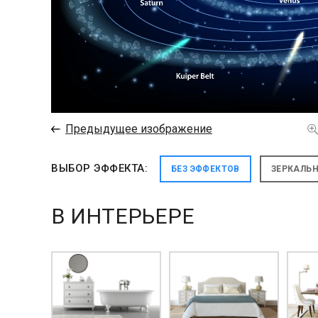
←
Предыдущее изображение
ВЫБОР ЭФФЕКТА:
БЕЗ ЭФФЕКТОВ
ЗЕРКАЛЬ
В ИНТЕРЬЕРЕ