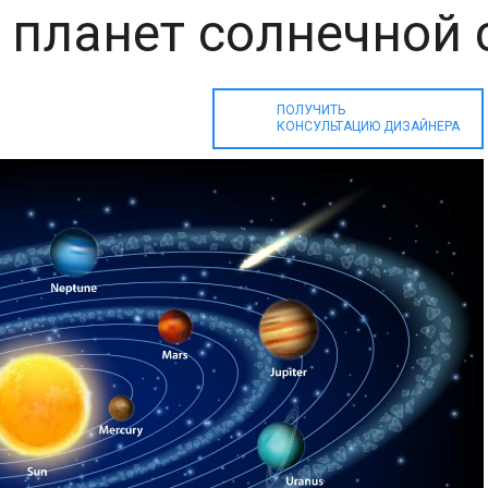
 планет солнечной
ПОЛУЧИТЬ
КОНСУЛЬТАЦИЮ ДИЗАЙНЕРА