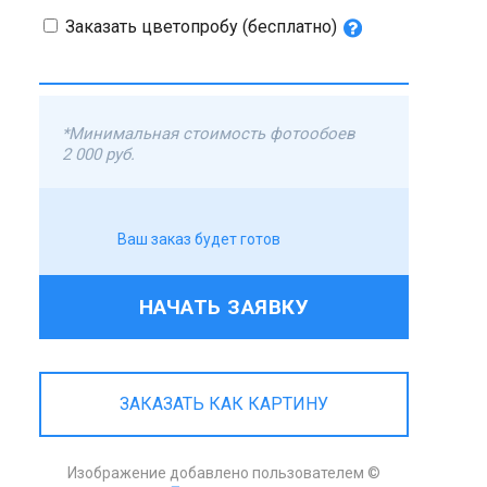
Заказать цветопробу (бесплатно)
*Минимальная стоимость фотообоев
2 000 руб.
Ваш заказ будет готов
НАЧАТЬ ЗАЯВКУ
ЗАКАЗАТЬ КАК КАРТИНУ
Изображение добавлено пользователем ©