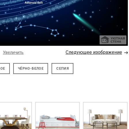
→
Следующее изображение
Увеличить
НОЕ
ЧЁРНО-БЕЛОЕ
СЕПИЯ