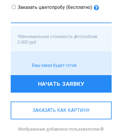
Заказать цветопробу (бесплатно)
*Минимальная стоимость фотообоев
2 000 руб.
Ваш заказ будет готов
НАЧАТЬ ЗАЯВКУ
ЗАКАЗАТЬ КАК КАРТИНУ
Изображение добавлено пользователем ©