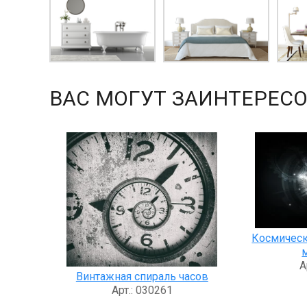
ВАС МОГУТ ЗАИНТЕРЕСО
Космическ
А
Винтажная спираль часов
Арт.: 030261