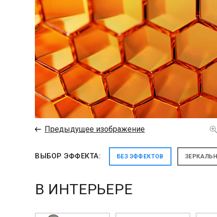
←
Предыдущее изображение
ВЫБОР ЭФФЕКТА:
БЕЗ ЭФФЕКТОВ
ЗЕРКАЛЬ
В ИНТЕРЬЕРЕ