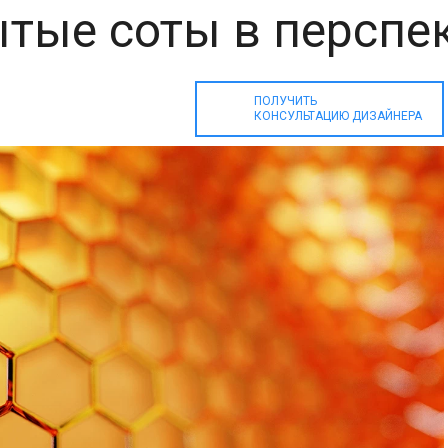
тые соты в перспе
ПОЛУЧИТЬ
КОНСУЛЬТАЦИЮ ДИЗАЙНЕРА