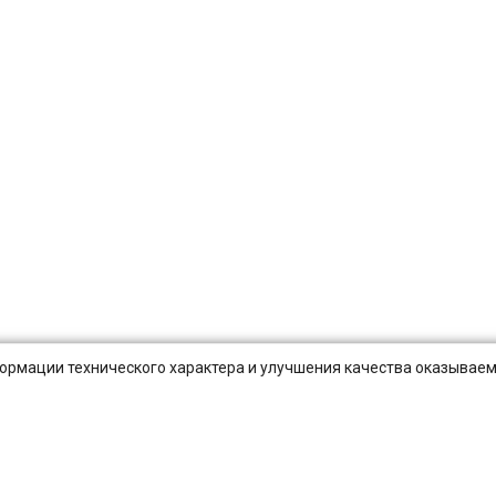
нформации технического характера и улучшения качества оказываем