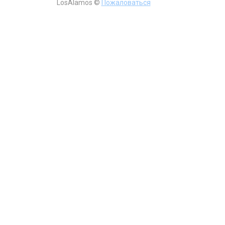
LosAlamos ©
Пожаловаться