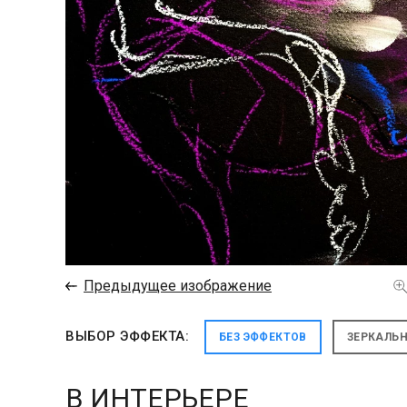
←
Предыдущее изображение
ВЫБОР ЭФФЕКТА:
БЕЗ ЭФФЕКТОВ
ЗЕРКАЛЬ
В ИНТЕРЬЕРЕ