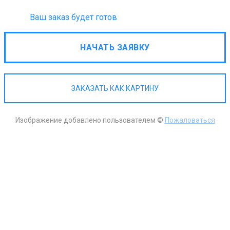
Ваш заказ будет готов
НАЧАТЬ ЗАЯВКУ
ЗАКАЗАТЬ КАК КАРТИНУ
Изображение добавлено пользователем ©
Пожаловаться