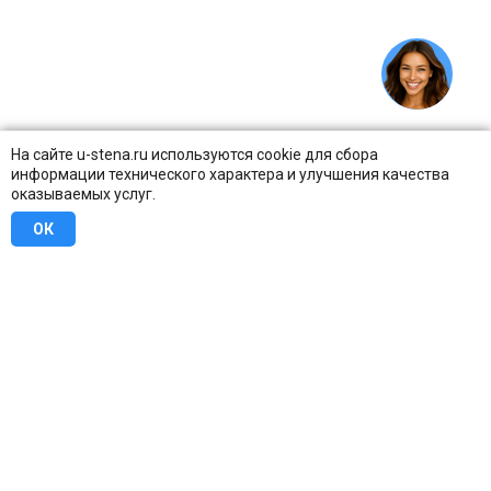
На сайте u-stena.ru используются cookie для сбора
информации технического характера и улучшения качества
оказываемых услуг.
ОК
8 (800) 707-16-42
Бесплатно по всей России