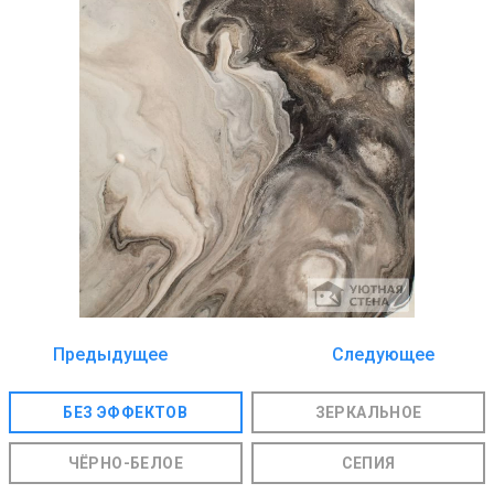
Предыдущее
Следующее
изображение
изображение
БЕЗ ЭФФЕКТОВ
ЗЕРКАЛЬНОЕ
ЧЁРНО-БЕЛОЕ
СЕПИЯ