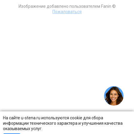
Изображение добавлено пользователем Fanin ©
Пожаловаться
На сайте u-stena.ru используются cookie для сбора
информации технического характера и улучшения качества
оказываемых услуг.