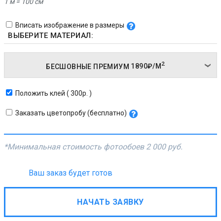
1 м = 100 см
Вписать изображение в размеры
ВЫБЕРИТЕ МАТЕРИАЛ:
2
БЕСШОВНЫЕ ПРЕМИУМ
1890₽/
М
Положить клей ( 300р. )
Заказать цветопробу (бесплатно)
*Минимальная стоимость фотообоев
2 000 руб.
Ваш заказ будет готов
НАЧАТЬ ЗАЯВКУ