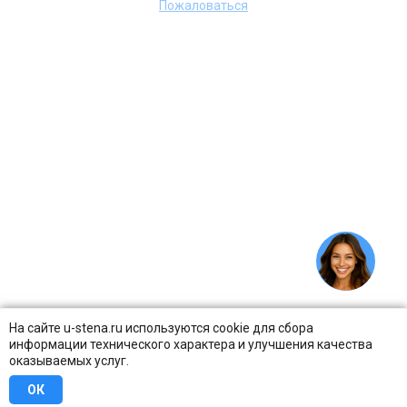
Пожаловаться
На сайте u-stena.ru используются cookie для сбора
информации технического характера и улучшения качества
оказываемых услуг.
ОК