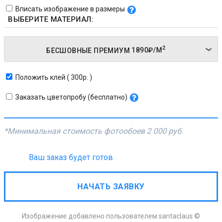
Вписать изображение в размеры
ВЫБЕРИТЕ МАТЕРИАЛ:
2
БЕСШОВНЫЕ ПРЕМИУМ
1890₽/
М
Положить клей ( 300р. )
Заказать цветопробу (бесплатно)
*Минимальная стоимость фотообоев
2 000 руб.
Ваш заказ будет готов
НАЧАТЬ ЗАЯВКУ
Изображение добавлено пользователем santaclaus ©