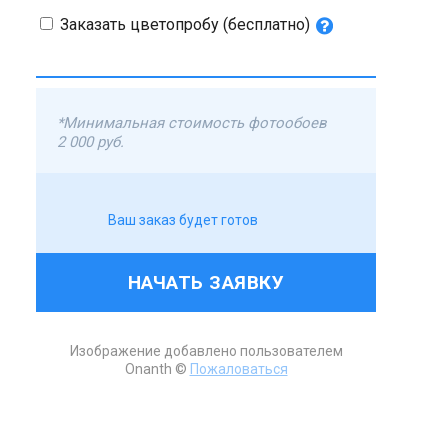
Заказать цветопробу (бесплатно)
*Минимальная стоимость фотообоев
2 000 руб.
Ваш заказ будет готов
НАЧАТЬ ЗАЯВКУ
Изображение добавлено пользователем
Onanth ©
Пожаловаться