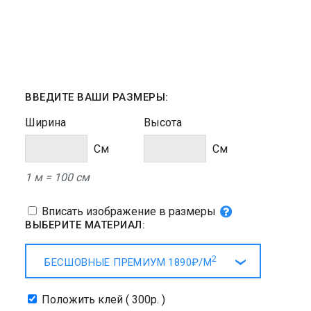
ВВЕДИТЕ ВАШИ РАЗМЕРЫ:
Ширина
Высота
Cм
Cм
1 м = 100 см
Вписать изображение в размеры
ВЫБЕРИТЕ МАТЕРИАЛ:
2
БЕСШОВНЫЕ ПРЕМИУМ
1890₽/
М
Положить клей ( 300р. )