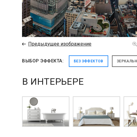
←
Предыдущее изображение
ВЫБОР ЭФФЕКТА:
БЕЗ ЭФФЕКТОВ
ЗЕРКАЛЬ
В ИНТЕРЬЕРЕ