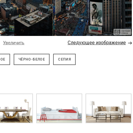
→
Следующее изображение
Увеличить
НОЕ
ЧЁРНО-БЕЛОЕ
СЕПИЯ