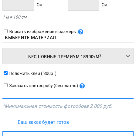
Cм
Cм
1 м = 100 см
Вписать изображение в размеры
ВЫБЕРИТЕ МАТЕРИАЛ:
2
БЕСШОВНЫЕ ПРЕМИУМ
1890₽/
М
Положить клей ( 300р. )
Заказать цветопробу (бесплатно)
*Минимальная стоимость фотообоев
2 000 руб.
Ваш заказ будет готов