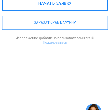
НАЧАТЬ ЗАЯВКУ
ЗАКАЗАТЬ КАК КАРТИНУ
Изображение добавлено пользователем Irara ©
Пожаловаться