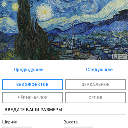
Предыдущее
Следующее
изображение
изображение
БЕЗ ЭФФЕКТОВ
ЗЕРКАЛЬНОЕ
ЧЁРНО-БЕЛОЕ
СЕПИЯ
ВВЕДИТЕ ВАШИ РАЗМЕРЫ:
Ширина
Высота