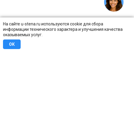
На сайте u-stena.ru используются cookie для сбора
информации технического характера и улучшения качества
оказываемых услуг.
ОК
8 (800) 707-16-42
Бесплатно по всей России
Москва