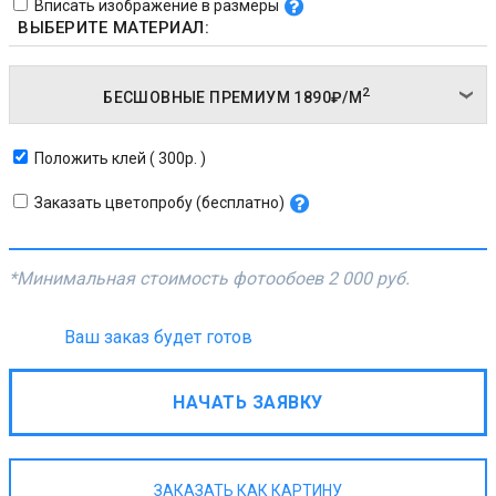
Вписать изображение в размеры
ВЫБЕРИТЕ МАТЕРИАЛ:
2
БЕСШОВНЫЕ ПРЕМИУМ
1890₽/
М
Положить клей ( 300р. )
Заказать цветопробу (бесплатно)
*Минимальная стоимость фотообоев
2 000 руб.
Ваш заказ будет готов
НАЧАТЬ ЗАЯВКУ
ЗАКАЗАТЬ КАК КАРТИНУ