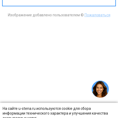
Изображение добавлено пользователем ©
Пожаловаться
На сайте u-stena.ru используются cookie для сбора
информации технического характера и улучшения качества