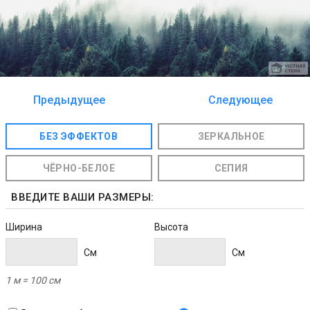
Предыдущее
Следующее
изображение
изображение
БЕЗ ЭФФЕКТОВ
ЗЕРКАЛЬНОЕ
ЧЁРНО-БЕЛОЕ
СЕПИЯ
ВВЕДИТЕ ВАШИ РАЗМЕРЫ:
Ширина
Высота
Cм
Cм
1 м = 100 см