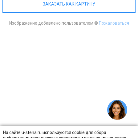
ЗАКАЗАТЬ КАК КАРТИНУ
Изображение добавлено пользователем ©
Пожаловаться
На сайте u-stena.ru используются cookie для сбора