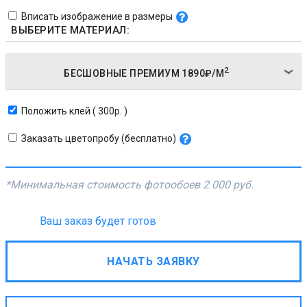
Вписать изображение в размеры
ВЫБЕРИТЕ МАТЕРИАЛ:
2
БЕСШОВНЫЕ ПРЕМИУМ
1890₽/
М
Положить клей ( 300р. )
Заказать цветопробу (бесплатно)
*Минимальная стоимость фотообоев
2 000 руб.
Ваш заказ будет готов
НАЧАТЬ ЗАЯВКУ