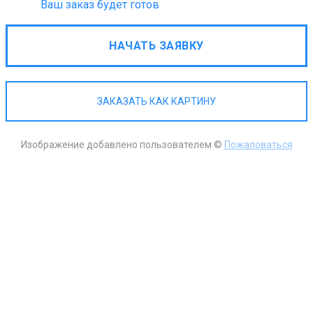
Ваш заказ будет готов
НАЧАТЬ ЗАЯВКУ
ЗАКАЗАТЬ КАК КАРТИНУ
Изображение добавлено пользователем ©
Пожаловаться