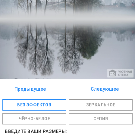
Предыдущее
Следующее
изображение
изображение
БЕЗ ЭФФЕКТОВ
ЗЕРКАЛЬНОЕ
ЧЁРНО-БЕЛОЕ
СЕПИЯ
ВВЕДИТЕ ВАШИ РАЗМЕРЫ: