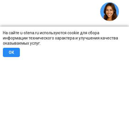
На сайте u-stena.ru используются cookie для сбора
информации технического характера и улучшения качества
оказываемых услуг.
ОК
8 (800) 707-16-42
Бесплатно по всей России