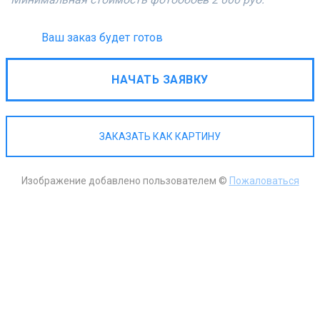
Ваш заказ будет готов
НАЧАТЬ ЗАЯВКУ
ЗАКАЗАТЬ КАК КАРТИНУ
Изображение добавлено пользователем ©
Пожаловаться