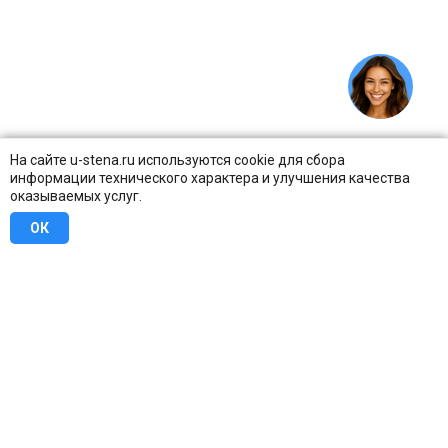
На сайте u-stena.ru используются cookie для сбора
информации технического характера и улучшения качества
оказываемых услуг.
ОК
8 (800) 707-16-42