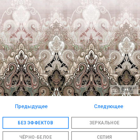
Предыдущее
Следующее
изображение
изображение
БЕЗ ЭФФЕКТОВ
ЗЕРКАЛЬНОЕ
ЧЁРНО-БЕЛОЕ
СЕПИЯ