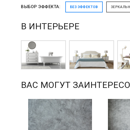
ВЫБОР ЭФФЕКТА:
БЕЗ ЭФФЕКТОВ
ЗЕРКАЛЬ
В ИНТЕРЬЕРЕ
ВАС МОГУТ ЗАИНТЕРЕСО