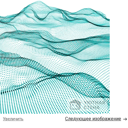
→
Следующее изображение
Увеличить