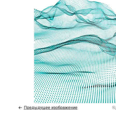
←
Предыдущее изображение