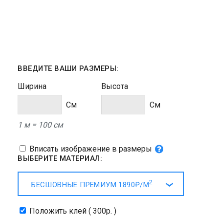
ВВЕДИТЕ ВАШИ РАЗМЕРЫ:
Ширина
Высота
Cм
Cм
1 м = 100 см
Вписать изображение в размеры
ВЫБЕРИТЕ МАТЕРИАЛ:
2
БЕСШОВНЫЕ ПРЕМИУМ
1890₽/
М
Положить клей ( 300р. )