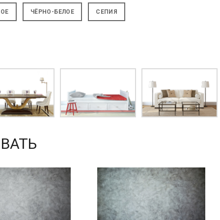
НОЕ
ЧЁРНО-БЕЛОЕ
СЕПИЯ
ВАТЬ