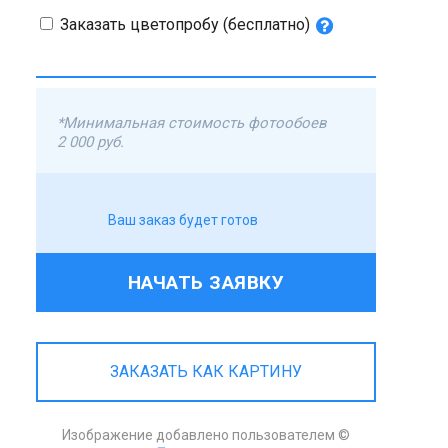
Заказать цветопробу (бесплатно)
*Минимальная стоимость фотообоев
2 000 руб.
Ваш заказ будет готов
НАЧАТЬ ЗАЯВКУ
ЗАКАЗАТЬ КАК КАРТИНУ
Изображение добавлено пользователем ©