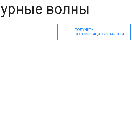
зурные волны
ПОЛУЧИТЬ
КОНСУЛЬТАЦИЮ ДИЗАЙНЕРА