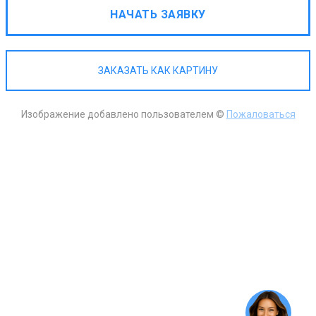
НАЧАТЬ ЗАЯВКУ
ЗАКАЗАТЬ КАК КАРТИНУ
Изображение добавлено пользователем ©
Пожаловаться