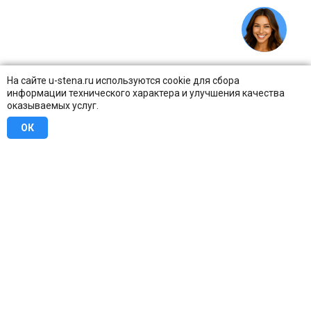
На сайте u-stena.ru используются cookie для сбора
информации технического характера и улучшения качества
оказываемых услуг.
ОК
8 (800) 707-16-42
Бесплатно по всей России