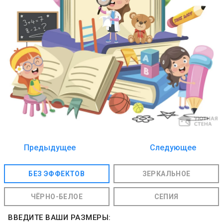
Предыдущее
Следующее
изображение
изображение
БЕЗ ЭФФЕКТОВ
ЗЕРКАЛЬНОЕ
ЧЁРНО-БЕЛОЕ
СЕПИЯ
ВВЕДИТЕ ВАШИ РАЗМЕРЫ: