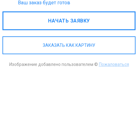
Ваш заказ будет готов
НАЧАТЬ ЗАЯВКУ
ЗАКАЗАТЬ КАК КАРТИНУ
Изображение добавлено пользователем ©
Пожаловаться