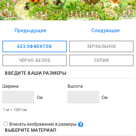
Предыдущее
Следующее
изображение
изображение
БЕЗ ЭФФЕКТОВ
ЗЕРКАЛЬНОЕ
ЧЁРНО-БЕЛОЕ
СЕПИЯ
ВВЕДИТЕ ВАШИ РАЗМЕРЫ:
Ширина
Высота
Cм
Cм
1 м = 100 см
Вписать изображение в размеры
ВЫБЕРИТЕ МАТЕРИАЛ: