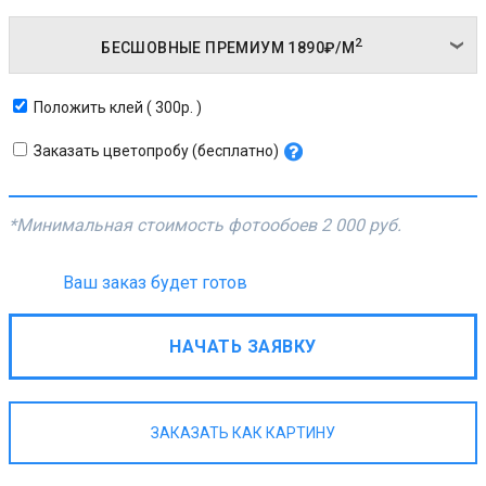
2
БЕСШОВНЫЕ ПРЕМИУМ
1890₽/
М
Положить клей ( 300р. )
Заказать цветопробу (бесплатно)
*Минимальная стоимость фотообоев
2 000 руб.
Ваш заказ будет готов
НАЧАТЬ ЗАЯВКУ
ЗАКАЗАТЬ КАК КАРТИНУ