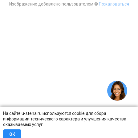
Изображение добавлено пользователем ©
Пожаловаться
На сайте u-stena.ru используются cookie для сбора
информации технического характера и улучшения качества
оказываемых услуг.
ОК