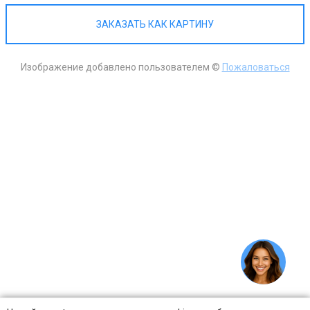
ЗАКАЗАТЬ КАК КАРТИНУ
Изображение добавлено пользователем ©
Пожаловаться