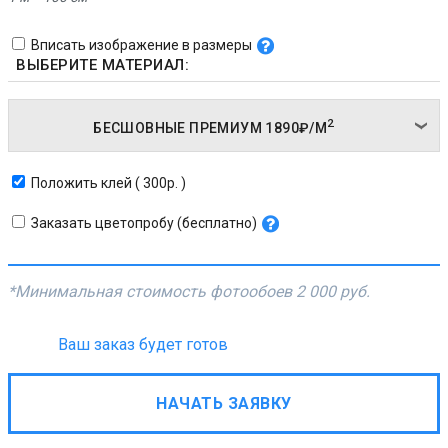
Вписать изображение в размеры
ВЫБЕРИТЕ МАТЕРИАЛ:
2
БЕСШОВНЫЕ ПРЕМИУМ
1890₽/
М
Положить клей ( 300р. )
Заказать цветопробу (бесплатно)
*Минимальная стоимость фотообоев
2 000 руб.
Ваш заказ будет готов
НАЧАТЬ ЗАЯВКУ