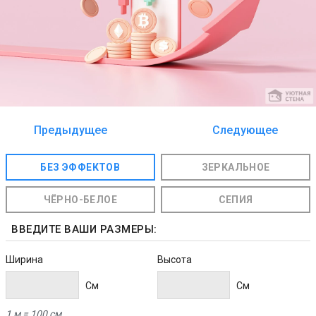
Предыдущее
Следующее
изображение
изображение
БЕЗ ЭФФЕКТОВ
ЗЕРКАЛЬНОЕ
ЧЁРНО-БЕЛОЕ
СЕПИЯ
ВВЕДИТЕ ВАШИ РАЗМЕРЫ:
Ширина
Высота
Cм
Cм
1 м = 100 см