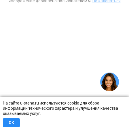
Изображение добавлено пользователем ©
Пожаловаться
На сайте u-stena.ru используются cookie для сбора
информации технического характера и улучшения качества
оказываемых услуг.
ОК