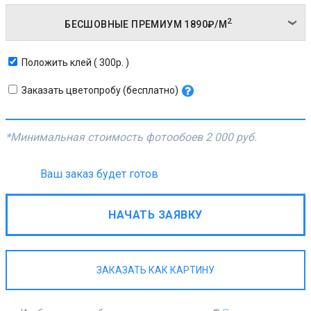
2
БЕСШОВНЫЕ ПРЕМИУМ
1890₽/
М
Положить клей ( 300р. )
Заказать цветопробу (бесплатно)
*Минимальная стоимость фотообоев
2 000 руб.
Ваш заказ будет готов
НАЧАТЬ ЗАЯВКУ
ЗАКАЗАТЬ КАК КАРТИНУ