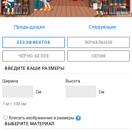
Предыдущее
Следующее
изображение
изображение
БЕЗ ЭФФЕКТОВ
ЗЕРКАЛЬНОЕ
ЧЁРНО-БЕЛОЕ
СЕПИЯ
ВВЕДИТЕ ВАШИ РАЗМЕРЫ:
Ширина
Высота
Cм
Cм
1 м = 100 см
Вписать изображение в размеры
ВЫБЕРИТЕ МАТЕРИАЛ: