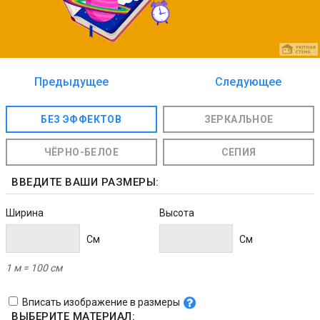
Предыдущее
Следующее
изображение
изображение
БЕЗ ЭФФЕКТОВ
ЗЕРКАЛЬНОЕ
ЧЁРНО-БЕЛОЕ
СЕПИЯ
ВВЕДИТЕ ВАШИ РАЗМЕРЫ:
Ширина
Высота
Cм
Cм
1 м = 100 см
Вписать изображение в размеры
ВЫБЕРИТЕ МАТЕРИАЛ: