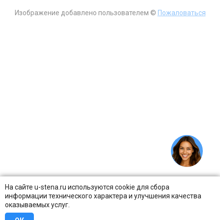
Изображение добавлено пользователем ©
Пожаловаться
На сайте u-stena.ru используются cookie для сбора
информации технического характера и улучшения качества
оказываемых услуг.