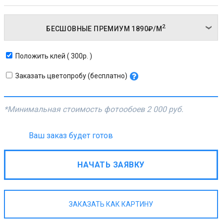
2
БЕСШОВНЫЕ ПРЕМИУМ
1890₽/
М
Положить клей ( 300р. )
Заказать цветопробу (бесплатно)
*Минимальная стоимость фотообоев
2 000 руб.
Ваш заказ будет готов
НАЧАТЬ ЗАЯВКУ
ЗАКАЗАТЬ КАК КАРТИНУ