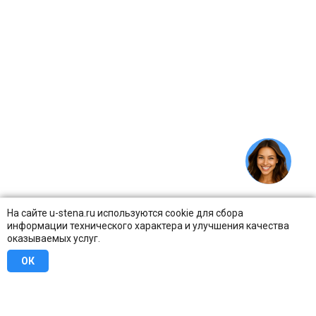
На сайте u-stena.ru используются cookie для сбора
информации технического характера и улучшения качества
оказываемых услуг.
ОК