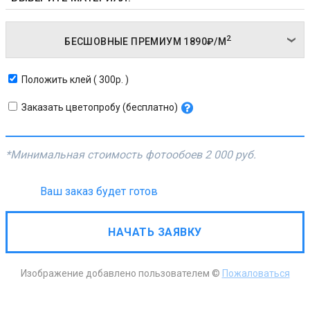
2
БЕСШОВНЫЕ ПРЕМИУМ
1890₽/
М
Положить клей ( 300р. )
Заказать цветопробу (бесплатно)
*Минимальная стоимость фотообоев
2 000 руб.
Ваш заказ будет готов
НАЧАТЬ ЗАЯВКУ
Изображение добавлено пользователем ©
Пожаловаться