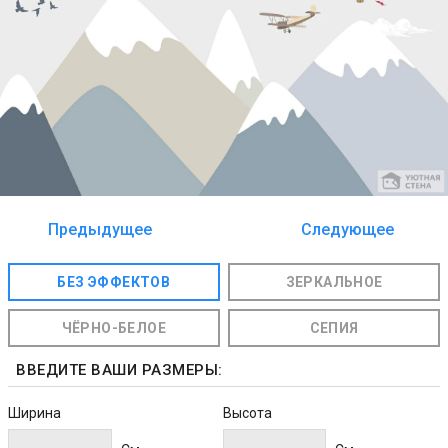
Предыдущее
Следующее
изображение
изображение
БЕЗ ЭФФЕКТОВ
ЗЕРКАЛЬНОЕ
ЧЁРНО-БЕЛОЕ
СЕПИЯ
ВВЕДИТЕ ВАШИ РАЗМЕРЫ:
Ширина
Высота