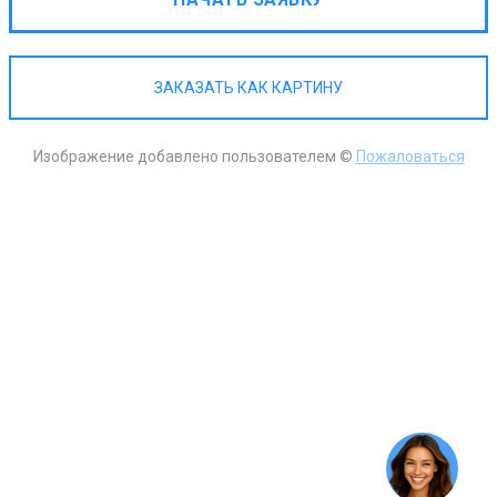
ЗАКАЗАТЬ КАК КАРТИНУ
Изображение добавлено пользователем ©
Пожаловаться