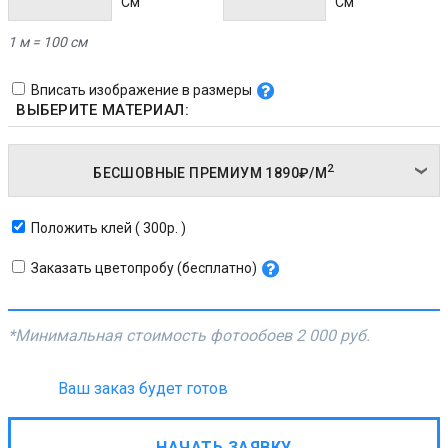
Cм
Cм
1 м = 100 см
Вписать изображение в размеры
ВЫБЕРИТЕ МАТЕРИАЛ:
2
БЕСШОВНЫЕ ПРЕМИУМ
1890₽/
М
Положить клей ( 300р. )
Заказать цветопробу (бесплатно)
*Минимальная стоимость фотообоев
2 000 руб.
Ваш заказ будет готов
НАЧАТЬ ЗАЯВКУ