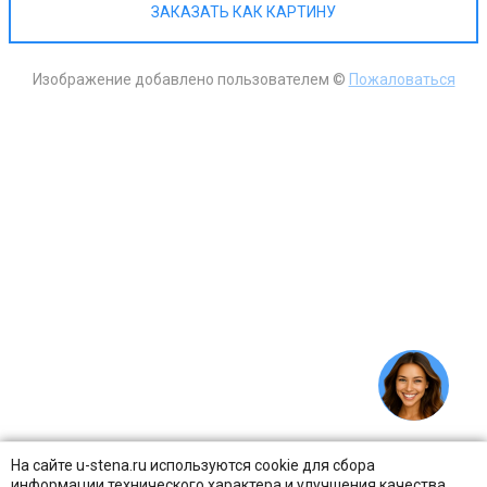
ЗАКАЗАТЬ КАК КАРТИНУ
Изображение добавлено пользователем ©
Пожаловаться
На сайте u-stena.ru используются cookie для сбора
информации технического характера и улучшения качества