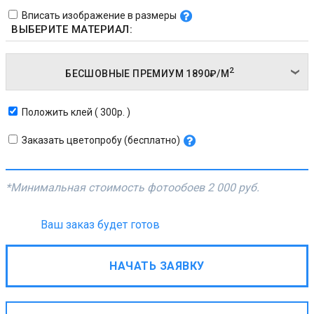
Вписать изображение в размеры
ВЫБЕРИТЕ МАТЕРИАЛ:
2
БЕСШОВНЫЕ ПРЕМИУМ
1890₽/
М
Положить клей ( 300р. )
Заказать цветопробу (бесплатно)
*Минимальная стоимость фотообоев
2 000 руб.
Ваш заказ будет готов
НАЧАТЬ ЗАЯВКУ