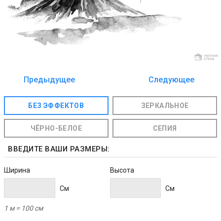
Предыдущее
Следующее
изображение
изображение
БЕЗ ЭФФЕКТОВ
ЗЕРКАЛЬНОЕ
ЧЁРНО-БЕЛОЕ
СЕПИЯ
ВВЕДИТЕ ВАШИ РАЗМЕРЫ:
Ширина
Высота
Cм
Cм
1 м = 100 см