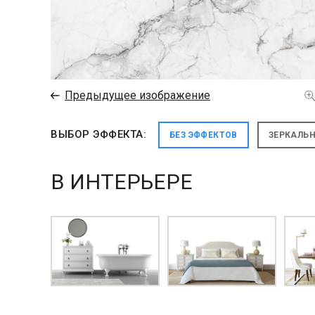
←
Предыдущее изображение
ВЫБОР ЭФФЕКТА:
БЕЗ ЭФФЕКТОВ
ЗЕРКАЛЬ
В ИНТЕРЬЕРЕ