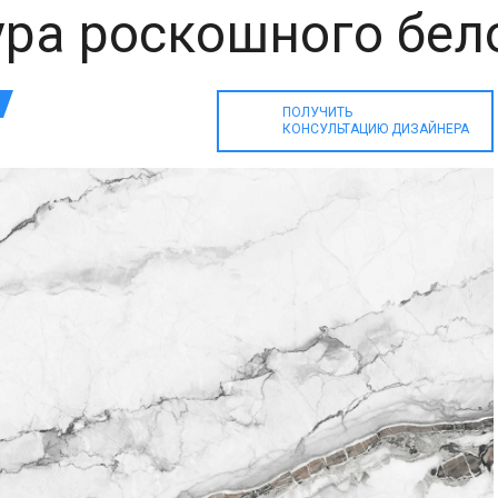
ура роскошного бел
ПОЛУЧИТЬ
КОНСУЛЬТАЦИЮ ДИЗАЙНЕРА