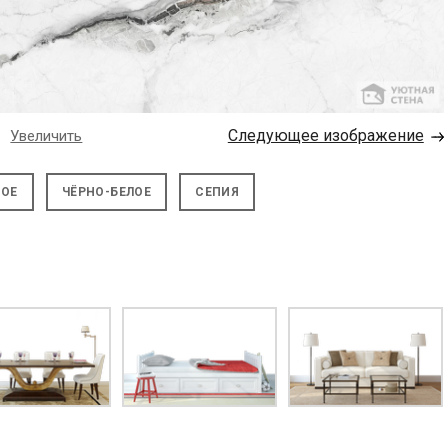
→
Следующее изображение
Увеличить
НОЕ
ЧЁРНО-БЕЛОЕ
СЕПИЯ