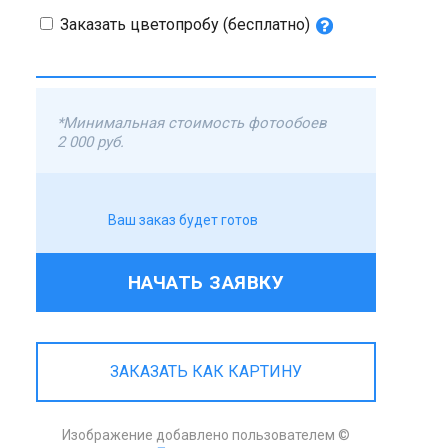
Заказать цветопробу (бесплатно)
*Минимальная стоимость фотообоев
2 000 руб.
Ваш заказ будет готов
НАЧАТЬ ЗАЯВКУ
ЗАКАЗАТЬ КАК КАРТИНУ
Изображение добавлено пользователем ©