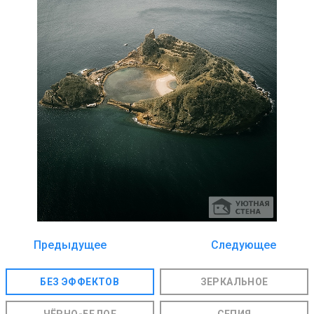
Предыдущее
Следующее
изображение
изображение
БЕЗ ЭФФЕКТОВ
ЗЕРКАЛЬНОЕ