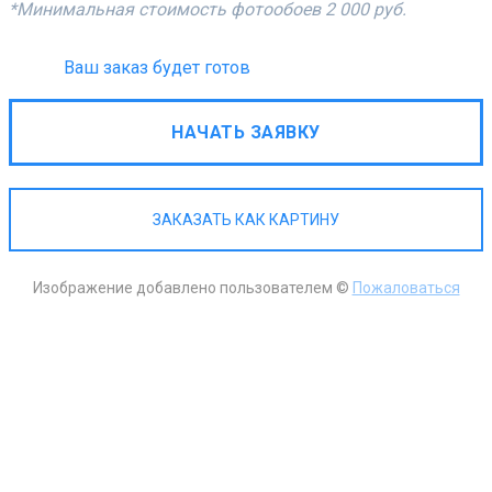
*Минимальная стоимость фотообоев
2 000 руб.
Ваш заказ будет готов
НАЧАТЬ ЗАЯВКУ
ЗАКАЗАТЬ КАК КАРТИНУ
Изображение добавлено пользователем ©
Пожаловаться