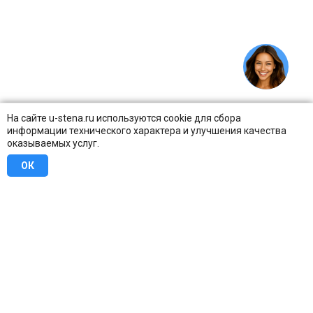
На сайте u-stena.ru используются cookie для сбора
информации технического характера и улучшения качества
оказываемых услуг.
ОК