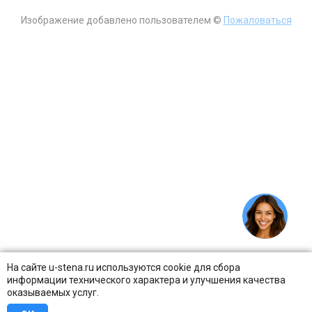
Изображение добавлено пользователем ©
Пожаловаться
На сайте u-stena.ru используются cookie для сбора
информации технического характера и улучшения качества
оказываемых услуг.