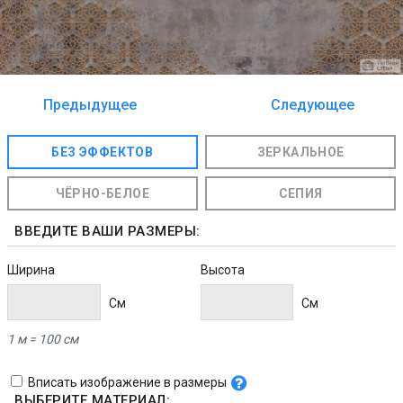
Предыдущее
Следующее
изображение
изображение
БЕЗ ЭФФЕКТОВ
ЗЕРКАЛЬНОЕ
ЧЁРНО-БЕЛОЕ
СЕПИЯ
ВВЕДИТЕ ВАШИ РАЗМЕРЫ:
Ширина
Высота
Cм
Cм
1 м = 100 см
Вписать изображение в размеры
ВЫБЕРИТЕ МАТЕРИАЛ: