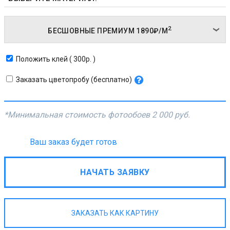
2
БЕСШОВНЫЕ ПРЕМИУМ
1890₽/
М
Положить клей ( 300р. )
Заказать цветопробу (бесплатно)
*Минимальная стоимость фотообоев
2 000 руб.
Ваш заказ будет готов
НАЧАТЬ ЗАЯВКУ
ЗАКАЗАТЬ КАК КАРТИНУ