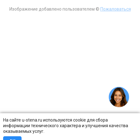
Изображение добавлено пользователем ©
Пожаловаться
На сайте u-stena.ru используются cookie для сбора
информации технического характера и улучшения качества
оказываемых услуг.