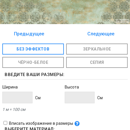
Предыдущее
Следующее
изображение
изображение
БЕЗ ЭФФЕКТОВ
ЗЕРКАЛЬНОЕ
ЧЁРНО-БЕЛОЕ
СЕПИЯ
ВВЕДИТЕ ВАШИ РАЗМЕРЫ:
Ширина
Высота
Cм
Cм
1 м = 100 см
Вписать изображение в размеры
ВЫБЕРИТЕ МАТЕРИАЛ: