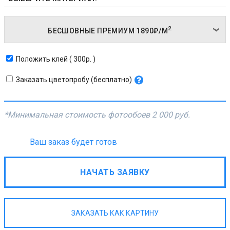
2
БЕСШОВНЫЕ ПРЕМИУМ
1890₽/
М
Положить клей ( 300р. )
Заказать цветопробу (бесплатно)
*Минимальная стоимость фотообоев
2 000 руб.
Ваш заказ будет готов
НАЧАТЬ ЗАЯВКУ
ЗАКАЗАТЬ КАК КАРТИНУ