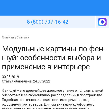
Уютная стена
8 (800) 707-16-42
Главная
\
Статьи
\
Модульные картины по фен-
шуй: особенности выбора и
применение в интерьере
30.05.2019
Статья обновлена: 24.07.2022
Фэн-шуй – это древнейшее даосское учение о положительной
энергетике и ее гармоничном распределении в пространстве.
Подобная восточноазиатская практика применяется для
оформления интерьеров. Для организации комфортного