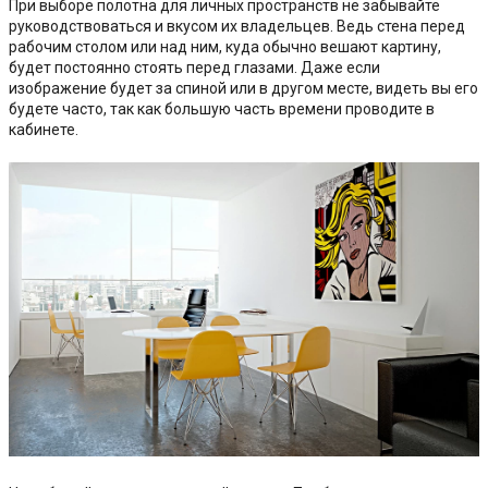
При выборе полотна для личных пространств не забывайте
руководствоваться и вкусом их владельцев. Ведь стена перед
рабочим столом или над ним, куда обычно вешают картину,
будет постоянно стоять перед глазами. Даже если
изображение будет за спиной или в другом месте, видеть вы его
будете часто, так как большую часть времени проводите в
кабинете.