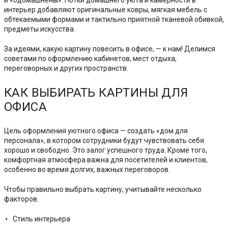
интерьер добавляют оригинальные ковры, мягкая мебель с
обтекаемыми формами и тактильно приятной тканевой обивкой,
предметы искусства.
За идеями, какую картину повесить в офисе, — к нам! Делимся
советами по оформлению кабинетов, мест отдыха,
переговорных и других пространств.
КАК ВЫБИРАТЬ КАРТИНЫ ДЛЯ
ОФИСА
Цель оформления уютного офиса — создать «дом для
персонала», в котором сотрудники будут чувствовать себя
хорошо и свободно. Это залог успешного труда. Кроме того,
комфортная атмосфера важна для посетителей и клиентов,
особенно во время долгих, важных переговоров.
Чтобы правильно выбрать картину, учитывайте несколько
факторов.
Стиль интерьера