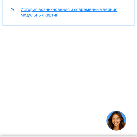
История возникновения и современные веяния
модульных картин