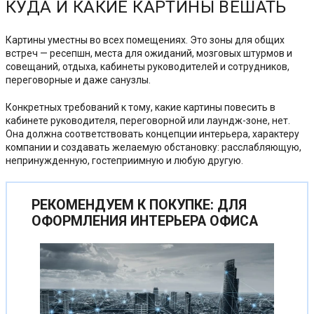
КУДА И КАКИЕ КАРТИНЫ ВЕШАТЬ
Картины уместны во всех помещениях. Это зоны для общих
встреч — ресепшн, места для ожиданий, мозговых штурмов и
совещаний, отдыха, кабинеты руководителей и сотрудников,
переговорные и даже санузлы.
Конкретных требований к тому, какие картины повесить в
кабинете руководителя, переговорной или лаундж-зоне, нет.
Она должна соответствовать концепции интерьера, характеру
компании и создавать желаемую обстановку: расслабляющую,
непринужденную, гостеприимную и любую другую.
РЕКОМЕНДУЕМ К ПОКУПКЕ: ДЛЯ
ОФОРМЛЕНИЯ ИНТЕРЬЕРА ОФИСА