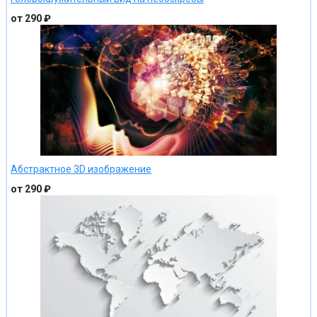
от 290 ₽
Абстрактное 3D изображение
от 290 ₽