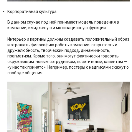
Корпоративная культура
В данном случае под ней понимают модель поведения в
компании, имиджевую и мотивационную функции.
Интерьер и картины должны создавать положительный образ
и отражать философию работы компании: открытость и
дружелюбность, творческий подход, динамичность,
прагматизм. Кроме того, они могут фактически говорить
окружающим: новым сотрудникам, посетителям, клиентам —
«у нас так принято». Например, постеры с надписями скажут о
свободе общения.