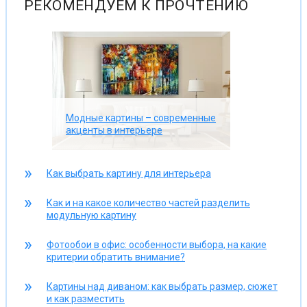
РЕКОМЕНДУЕМ К ПРОЧТЕНИЮ
Модные картины – современные
акценты в интерьере
Как выбрать картину для интерьера
Как и на какое количество частей разделить
модульную картину
Фотообои в офис: особенности выбора, на какие
критерии обратить внимание?
Картины над диваном: как выбрать размер, сюжет
и как разместить