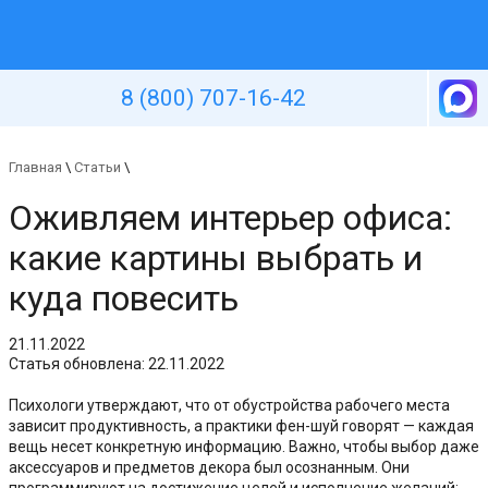
Уютная стена
8 (800) 707-16-42
Главная
\
Статьи
\
Оживляем интерьер офиса:
какие картины выбрать и
куда повесить
21.11.2022
Статья обновлена: 22.11.2022
Психологи утверждают, что от обустройства рабочего места
зависит продуктивность, а практики фен-шуй говорят — каждая
вещь несет конкретную информацию. Важно, чтобы выбор даже
аксессуаров и предметов декора был осознанным. Они