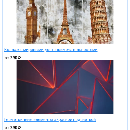
Коллаж с мировыми достопримечательностями
от 290 ₽
Геометричные элементы с красной подсветкой
от 290 ₽