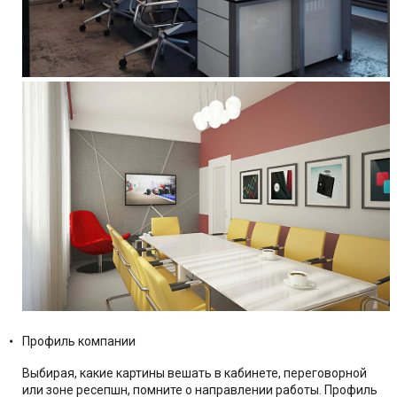
Профиль компании
Выбирая, какие картины вешать в кабинете, переговорной
или зоне ресепшн, помните о направлении работы. Профиль