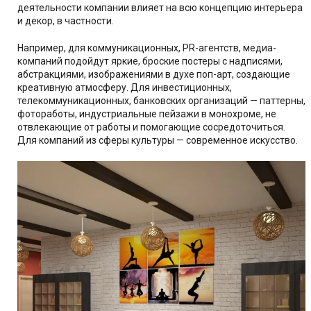
деятельности компании влияет на всю концепцию интерьера
и декор, в частности.
Например, для коммуникационных, PR-агентств, медиа-
компаний подойдут яркие, броские постеры с надписями,
абстракциями, изображениями в духе поп-арт, создающие
креативную атмосферу. Для инвестиционных,
телекоммуникационных, банковских организаций — паттерны,
фотоработы, индустриальные пейзажи в монохроме, не
отвлекающие от работы и помогающие сосредоточиться.
Для компаний из сферы культуры — современное искусство.