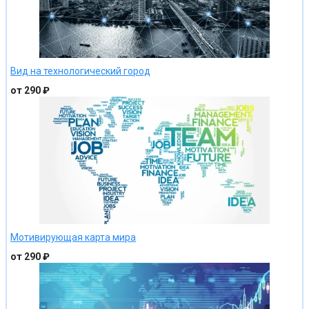
Вид на технологический город
от 290 ₽
Мотивирующая карта мира
от 290 ₽