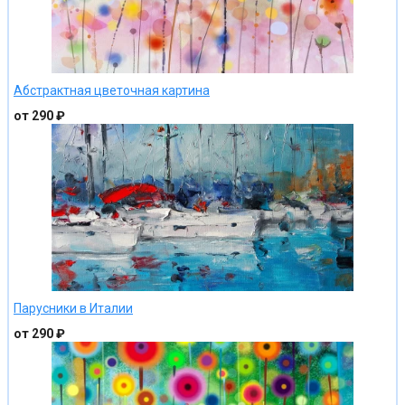
Абстрактная цветочная картина
от 290 ₽
Парусники в Италии
от 290 ₽