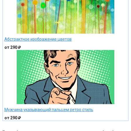
Абстрактное изображение цветов
от 290 ₽
Мужчина указывающий пальцем ретро стиль
от 290 ₽