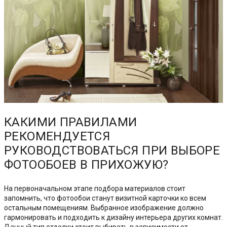
КАКИМИ ПРАВИЛАМИ
РЕКОМЕНДУЕТСЯ
РУКОВОДСТВОВАТЬСЯ ПРИ ВЫБОРЕ
ФОТООБОЕВ В ПРИХОЖУЮ?
На первоначальном этапе подбора материалов стоит
запомнить, что фотообои станут визитной карточки ко всем
остальным помещениям. Выбранное изображение должно
гармонировать и подходить к дизайну интерьера других комнат.