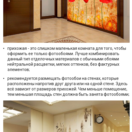
прихожая - это слишком маленькая комната для того, чтобы
оформить ее только фотообоями. Лучше комбинировать
данный тип отделочных материалов с обычными обоями
нейтральной расцветки, мягких оттенков, без фактурных
элементов;
рекомендуется размещать фотообои на стенах, которые
расположены напротив друг друга или на одной стене. Здесь
всё зависит от размеров прихожей. Чем меньше помещение,
тем меньшая площадь стен должна быть занята фотообоями;