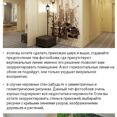
если вы хотите сделать прихожую шире и выше, отдавайте
предпочтение тем фотообоям, где присутствуют
вертикальные линии: именно это решение позволит вам
скорректировать помещение. А вот горизонтальные линии на
обоях не подойдут, они только ухудшат визуальное
восприятие;
в случае неровных стен забудьте о симметричных и
геометрических рисунках. Данный тип фотообоев очень
хорошо подчеркнет все недостатки и неровности. Если вы
хотите скорректировать стены в прихожей, выбирайте
рисунки с кривыми линиями узоров, изображениями
деревьев и растений;