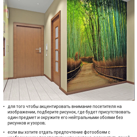
для того чтобы акцентировать внимание посетителя на
изображении, подберите рисунок, где будет присутствовать
один предмет и окружите его нейтральными обоями без
рисунков и узоров;
если вы хотите отдать предпочтение фотообоям с