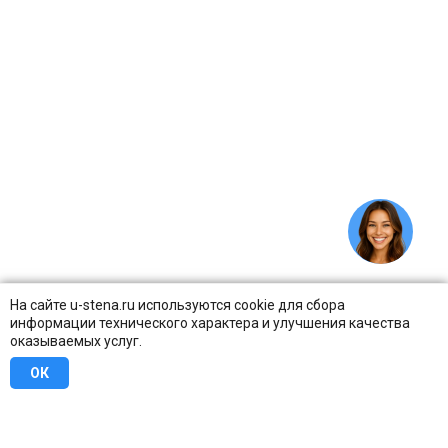
На сайте u-stena.ru используются cookie для сбора
информации технического характера и улучшения качества
оказываемых услуг.
ОК