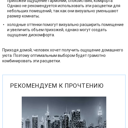
прихожей ощущение гармонии, спокойствия, комфорта.
Однако не рекомендуется использовать эти расцветки для
небольших помещений, так как они визуально уменьшают
размер комнаты;
холодные оттенки помогут визуально расширить помещение
и увеличить объем прихожей, однако могут создать
ощущение дискомфорта.
Приходя домой, человек хочет получить ощущение домашнего
уюта. Поэтому оптимальным выбором будет грамотно
комбинировать эти расцветки.
РЕКОМЕНДУЕМ К ПРОЧТЕНИЮ