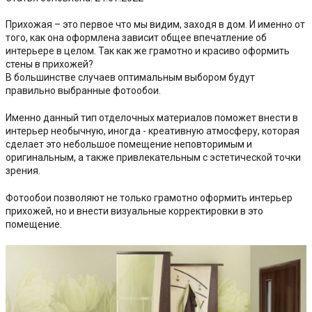
Прихожая – это первое что мы видим, заходя в дом. И именно от
того, как она оформлена зависит общее впечатление об
интерьере в целом. Так как же грамотно и красиво оформить
стены в прихожей?
В большинстве случаев оптимальным выбором будут
правильно выбранные фотообои.
Именно данный тип отделочных материалов поможет внести в
интерьер необычную, иногда - креативную атмосферу, которая
сделает это небольшое помещение неповторимым и
оригинальным, а также привлекательным с эстетической точки
зрения.
Фотообои позволяют не только грамотно оформить интерьер
прихожей, но и внести визуальные корректировки в это
помещение.