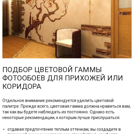
ПОДБОР ЦВЕТОВОЙ ГАММЫ
ФОТООБОЕВ ДЛЯ ПРИХОЖЕЙ ИЛИ
КОРИДОРА
Отдельное внимание рекомендуется уделить цветовой
палитре. Прежде всего, цветовая гамма должна нравиться вам,
так как вы будете наблюдать их постоянно. Однако есть
некоторые рекомендации, к которым лучше прислушаться:
отдавая предпочтение теплым оттенкам, вы создадите в