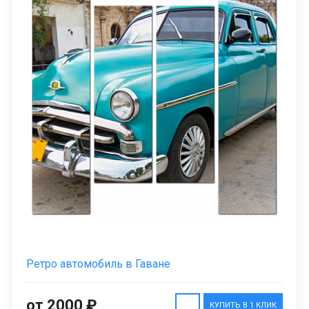
Ретро автомобиль в Гаване
от 2000 ₽
КУПИТЬ В 1 КЛИК