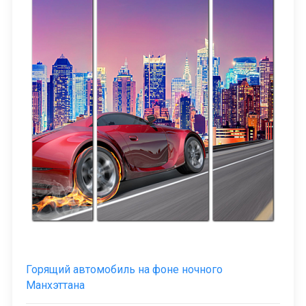
Горящий автомобиль на фоне ночного
Манхэттана