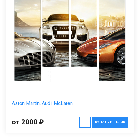
Aston Martin, Audi, McLaren
от 2000 ₽
КУПИТЬ В 1 КЛИК