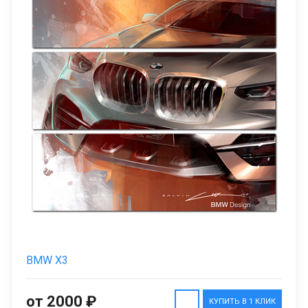
BMW X3
от 2000 ₽
КУПИТЬ В 1 КЛИК