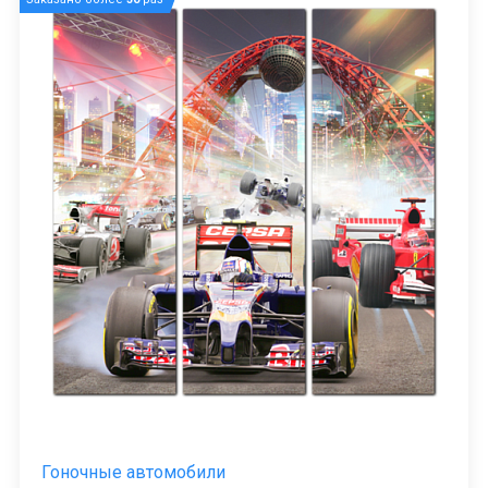
Гоночные автомобили