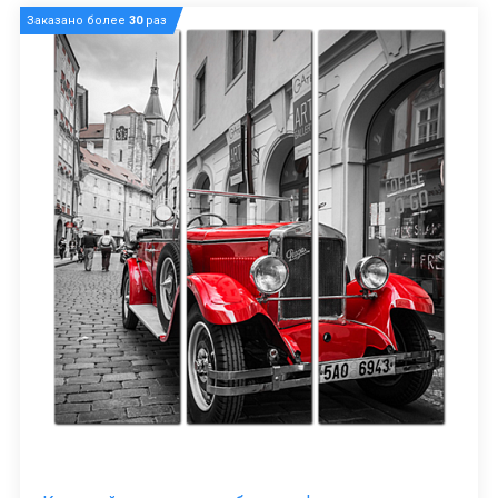
Заказано более
30
раз