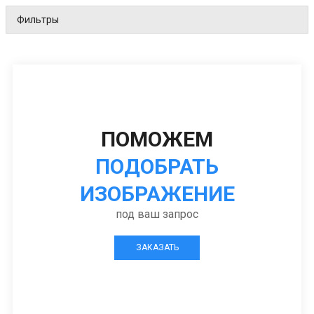
Фильтры
ПОМОЖЕМ
ПОДОБРАТЬ
ИЗОБРАЖЕНИЕ
под ваш запрос
ЗАКАЗАТЬ