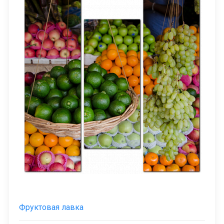
Фруктовая лавка