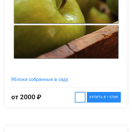
Яблоки собранные в саду
от 2000 ₽
КУПИТЬ В 1 КЛИК