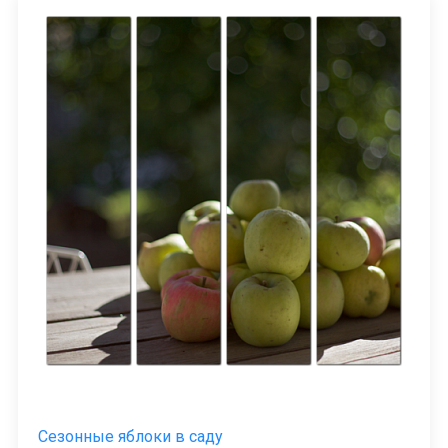
Сезонные яблоки в саду