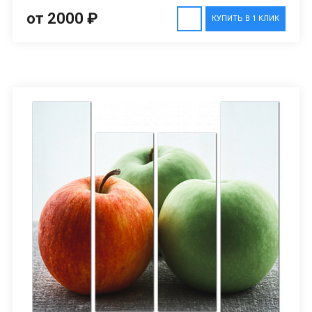
от 2000 ₽
КУПИТЬ В 1 КЛИК