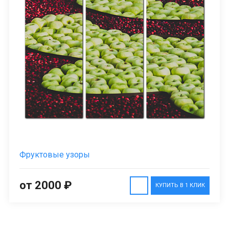
Фруктовые узоры
от 2000 ₽
КУПИТЬ В 1 КЛИК