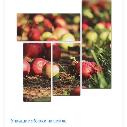
Упавшие яблоки на земле