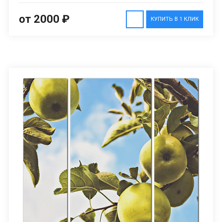
от 2000 ₽
КУПИТЬ В 1 КЛИК