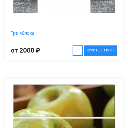
Три яблока
от 2000 ₽
КУПИТЬ В 1 КЛИК