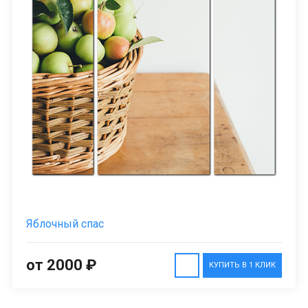
Яблочный спас
от 2000 ₽
КУПИТЬ В 1 КЛИК