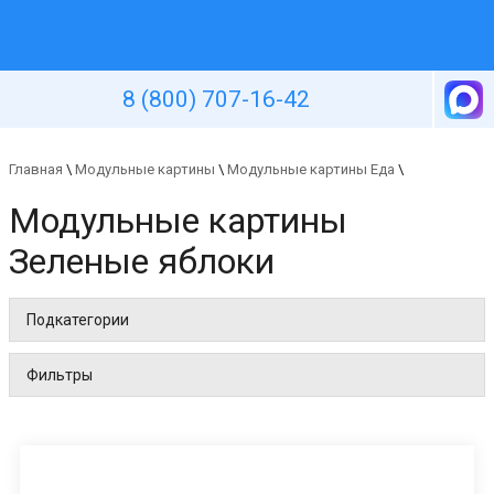
Уютная стена
8 (800) 707-16-42
Главная
\
Модульные картины
\
Модульные картины Еда
\
Модульные картины
Зеленые яблоки
Подкатегории
Фильтры