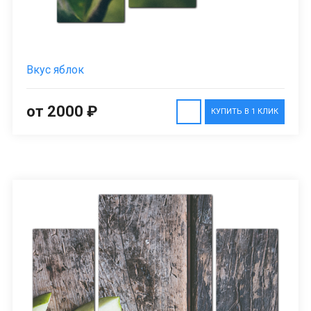
Вкус яблок
от 2000 ₽
КУПИТЬ В 1 КЛИК