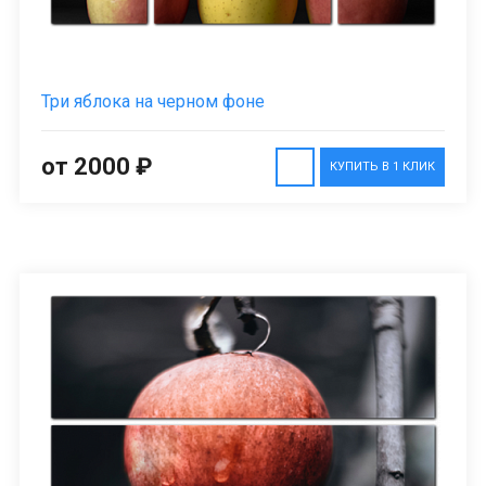
Три яблока на черном фоне
от 2000 ₽
КУПИТЬ В 1 КЛИК