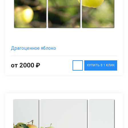
Драгоценное яблоко
от 2000 ₽
КУПИТЬ В 1 КЛИК