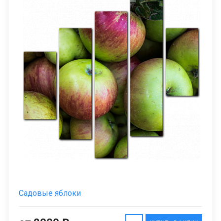
Садовые яблоки