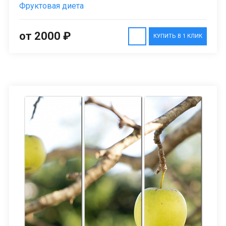
Фруктовая диета
от 2000 ₽
КУПИТЬ В 1 КЛИК