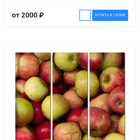
от 2000 ₽
КУПИТЬ В 1 КЛИК