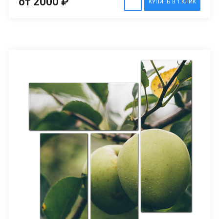
от 2000 ₽
КУПИТЬ В 1 КЛИК