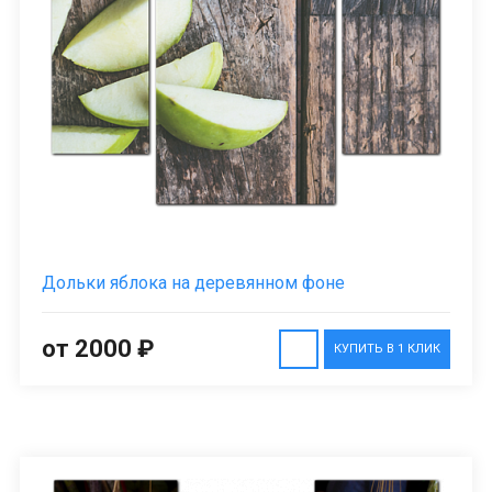
Дольки яблока на деревянном фоне
от 2000 ₽
КУПИТЬ В 1 КЛИК