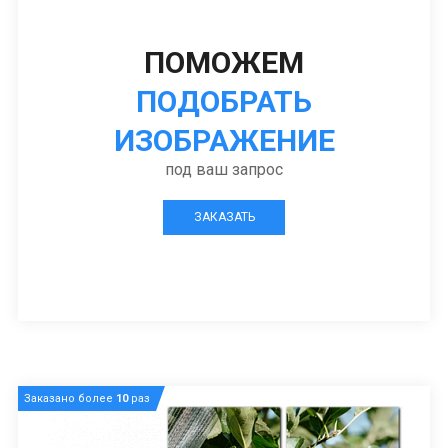
ПОМОЖЕМ
ПОДОБРАТЬ
ИЗОБРАЖЕНИЕ
под ваш запрос
ЗАКАЗАТЬ
Заказано более
10
раз