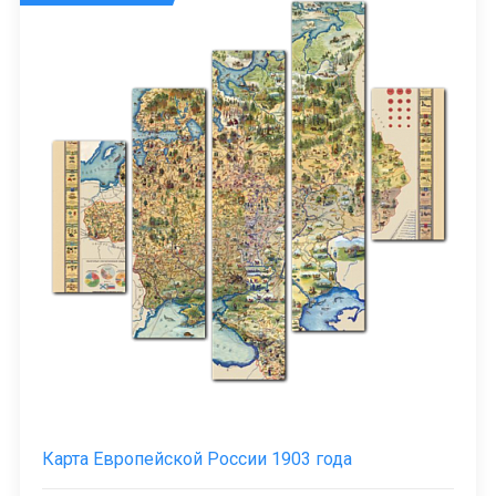
Карта Европейской России 1903 года