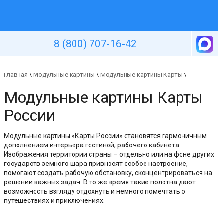
Уютная стена
8 (800) 707-16-42
Главная
\
Модульные картины
\
Модульные картины Карты
\
Модульные картины Карты
России
Модульные картины «Карты России» становятся гармоничным
дополнением интерьера гостиной, рабочего кабинета.
Изображения территории страны – отдельно или на фоне других
государств земного шара привносят особое настроение,
помогают создать рабочую обстановку, сконцентрироваться на
решении важных задач. В то же время такие полотна дают
возможность взгляду отдохнуть и немного помечтать о
путешествиях и приключениях.