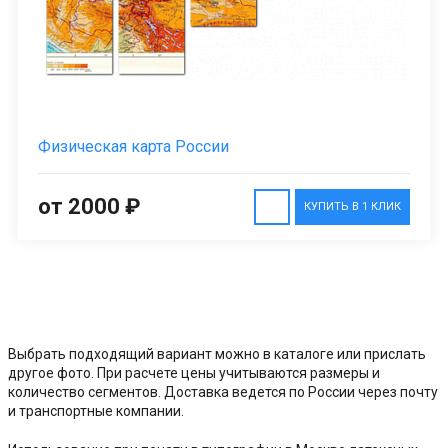
Физическая карта России
от 2000 ₽
КУПИТЬ В 1 КЛИК
Выбрать подходящий вариант можно в каталоге или прислать
другое фото. При расчете цены учитываются размеры и
количество сегментов. Доставка ведется по России через почту
и транспортные компании.