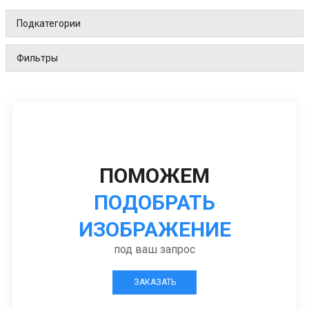
Подкатегории
Фильтры
ПОМОЖЕМ
ПОДОБРАТЬ
ИЗОБРАЖЕНИЕ
под ваш запрос
ЗАКАЗАТЬ