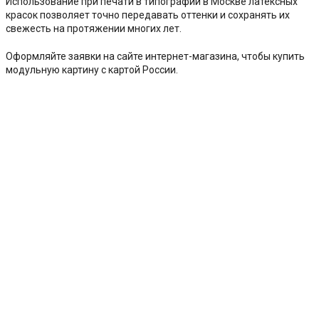
Использование при печати в типографии в Москве латексных
красок позволяет точно передавать оттенки и сохранять их
свежесть на протяжении многих лет.
Оформляйте заявки на сайте интернет-магазина, чтобы купить
модульную картину с картой России.