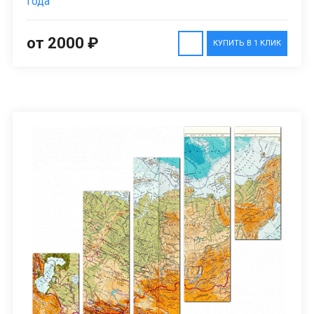
года
от 2000 ₽
КУПИТЬ В 1 КЛИК