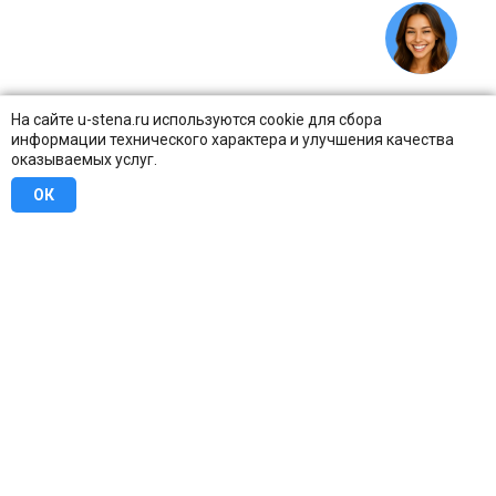
На сайте u-stena.ru используются cookie для сбора
информации технического характера и улучшения качества
оказываемых услуг.
ОК
8 (800) 707-16-42
Бесплатно по всей России