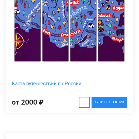
Карта путешествий по России
от 2000 ₽
КУПИТЬ В 1 КЛИК