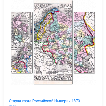
Старая карта Российской Империи 1870