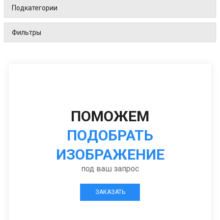
Подкатегории
Фильтры
ПОМОЖЕМ
ПОДОБРАТЬ
ИЗОБРАЖЕНИЕ
под ваш запрос
ЗАКАЗАТЬ