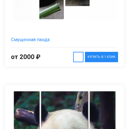
Смущенная панда
от 2000 ₽
КУПИТЬ В 1 КЛИК