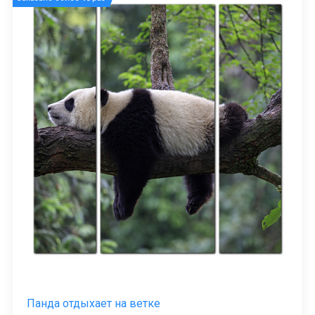
Панда отдыхает на ветке