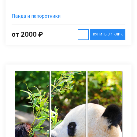
Панда и папоротники
от 2000 ₽
КУПИТЬ В 1 КЛИК