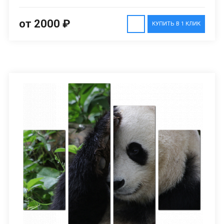
от 2000 ₽
КУПИТЬ В 1 КЛИК