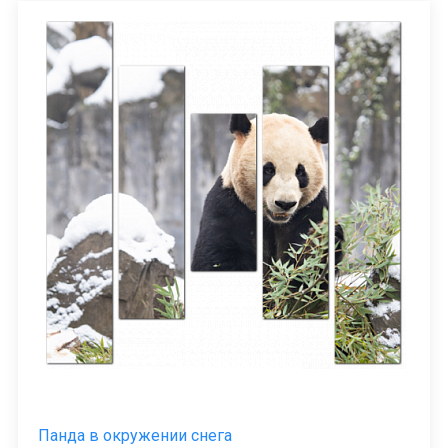
Панда в окружении снега