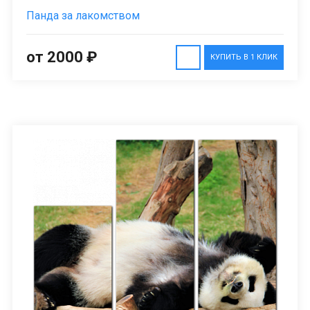
Панда за лакомством
от 2000 ₽
КУПИТЬ В 1 КЛИК