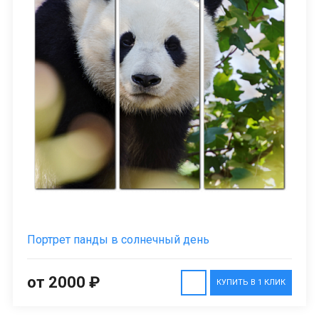
Портрет панды в солнечный день
от 2000 ₽
КУПИТЬ В 1 КЛИК