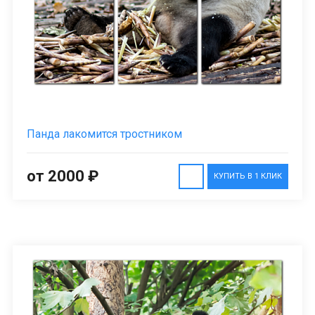
Панда лакомится тростником
от 2000 ₽
КУПИТЬ В 1 КЛИК