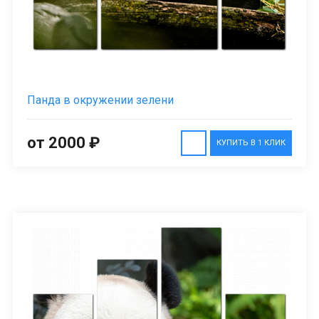
Панда в окружении зелени
от 2000 ₽
КУПИТЬ В 1 КЛИК