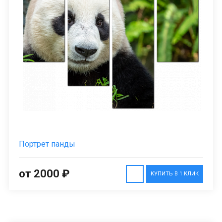
Портрет панды
от 2000 ₽
КУПИТЬ В 1 КЛИК