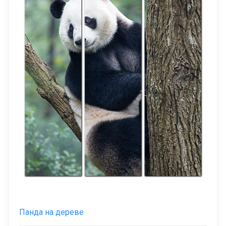
Панда на дереве