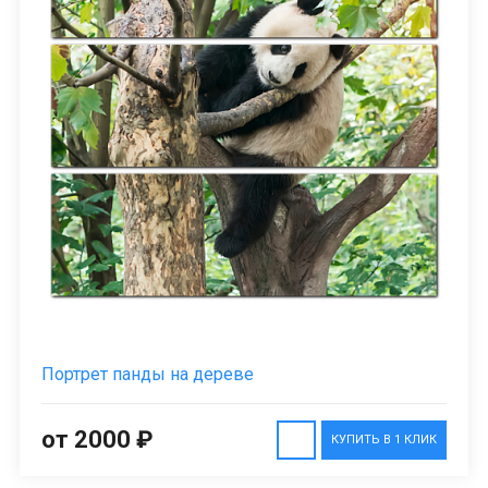
Портрет панды на дереве
от 2000 ₽
КУПИТЬ В 1 КЛИК