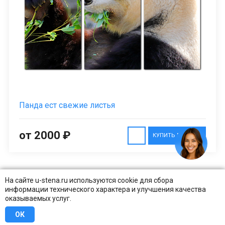
Панда ест свежие листья
от 2000 ₽
КУПИТЬ В 1 КЛИК
На сайте u-stena.ru используются cookie для сбора
информации технического характера и улучшения качества
оказываемых услуг.
ОК