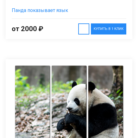
Панда показывает язык
от 2000 ₽
КУПИТЬ В 1 КЛИК