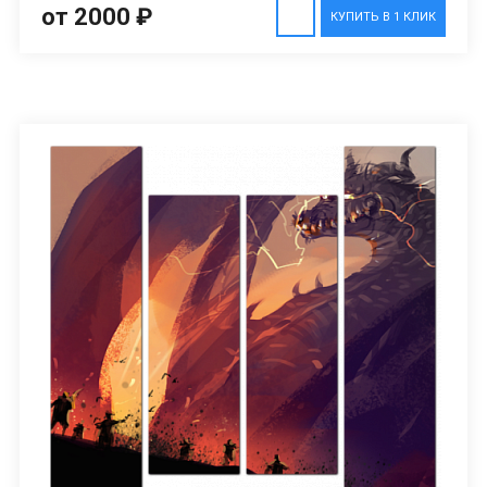
от 2000 ₽
КУПИТЬ В 1 КЛИК