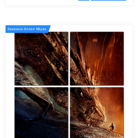
Заказано более
10
раз