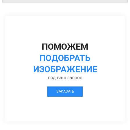
ПОМОЖЕМ
ПОДОБРАТЬ
ИЗОБРАЖЕНИЕ
под ваш запрос
ЗАКАЗАТЬ