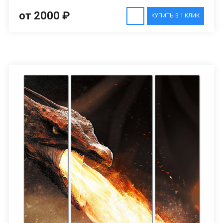
от 2000 ₽
КУПИТЬ В 1 КЛИК