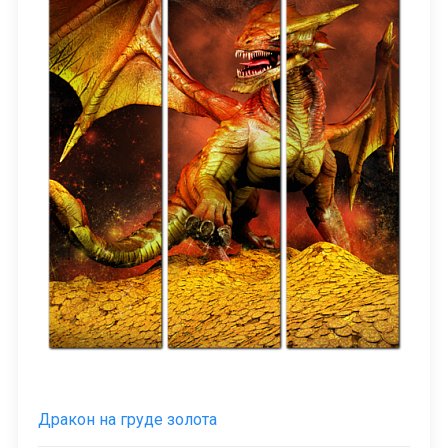
Дракон на груде золота