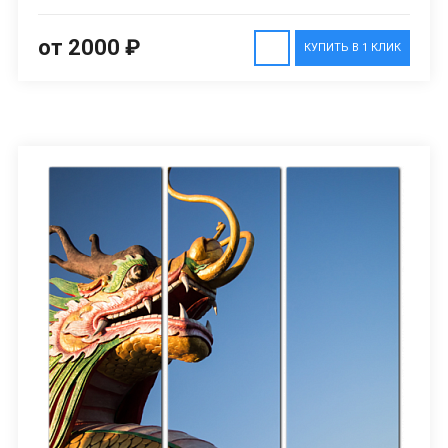
от 2000 ₽
КУПИТЬ В 1 КЛИК