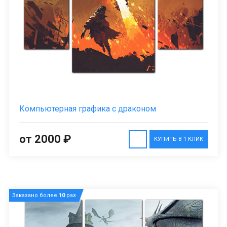
Компьютерная графика с драконом
от 2000 ₽
КУПИТЬ В 1 КЛИК
Заказано более
10
раз