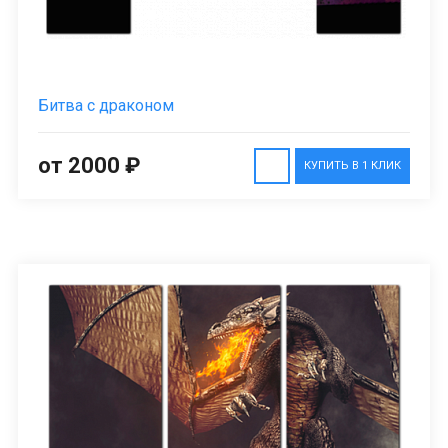
Битва с драконом
от 2000 ₽
КУПИТЬ В 1 КЛИК