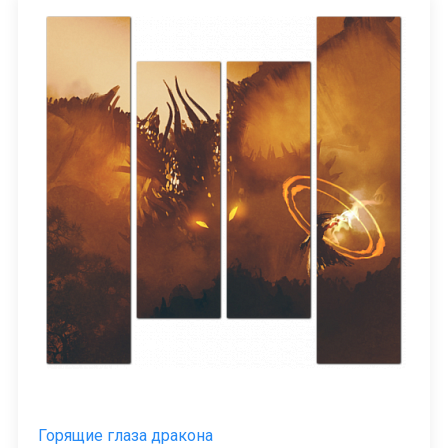
Горящие глаза дракона