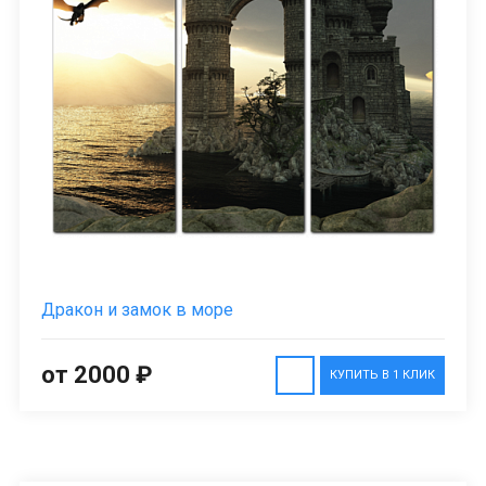
Дракон и замок в море
от 2000 ₽
КУПИТЬ В 1 КЛИК