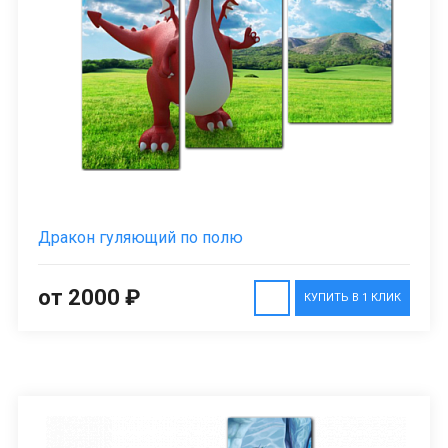
Дракон гуляющий по полю
от 2000 ₽
КУПИТЬ В 1 КЛИК