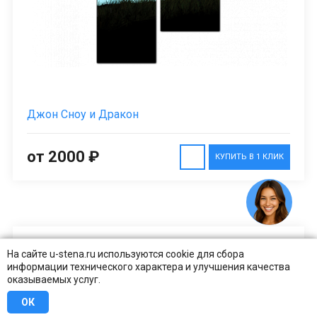
Джон Сноу и Дракон
от 2000 ₽
КУПИТЬ В 1 КЛИК
На сайте u-stena.ru используются cookie для сбора
информации технического характера и улучшения качества
оказываемых услуг.
ОК