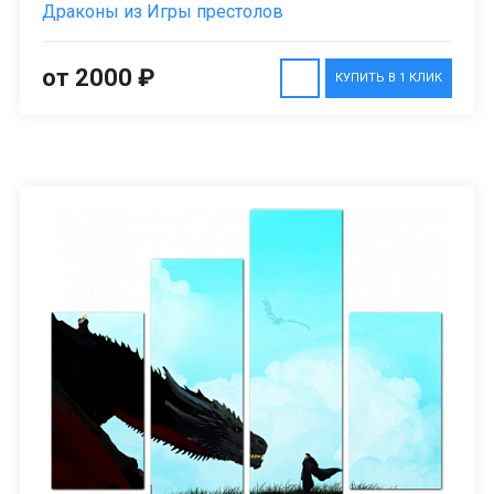
Драконы из Игры престолов
от 2000 ₽
КУПИТЬ В 1 КЛИК