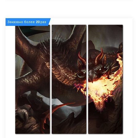
Заказано более
20
раз