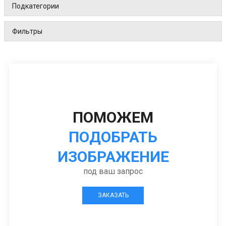
Подкатегории
Фильтры
ПОМОЖЕМ
ПОДОБРАТЬ
ИЗОБРАЖЕНИЕ
под ваш запрос
ЗАКАЗАТЬ