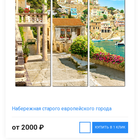
Набережная старого европейского города
от 2000 ₽
КУПИТЬ В 1 КЛИК