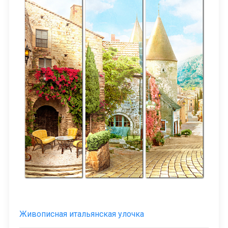
Живописная итальянская улочка