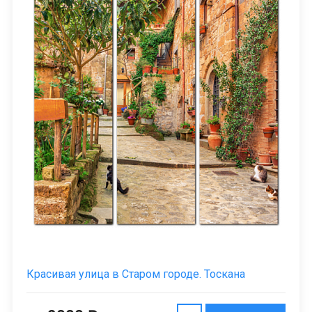
Красивая улица в Старом городе. Тоскана