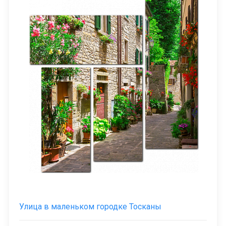
Улица в маленьком городке Тосканы