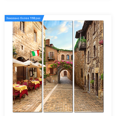
Заказано более
110
раз