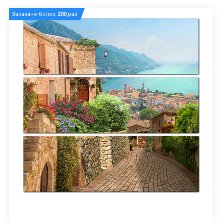
Заказано более
200
раз