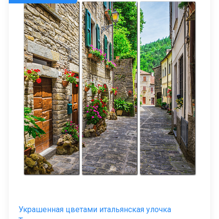
Украшенная цветами итальянская улочка