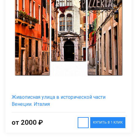
Живописная улица в исторической части
Венеции. Италия
от 2000 ₽
КУПИТЬ В 1 КЛИК