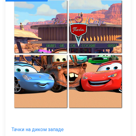
Тачки на диком западе