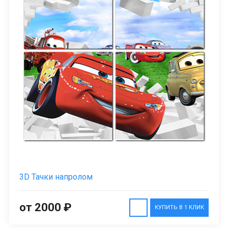
3D Тачки напролом
от 2000 ₽
КУПИТЬ В 1 КЛИК