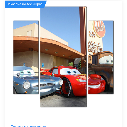
Заказано более
30
раз