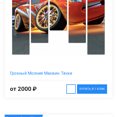
Грозный Молния Маквин. Тачки
от 2000 ₽
КУПИТЬ В 1 КЛИК