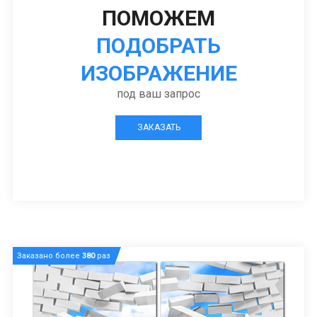
ПОМОЖЕМ
ПОДОБРАТЬ
ИЗОБРАЖЕНИЕ
под ваш запрос
ЗАКАЗАТЬ
Заказано более
380
раз