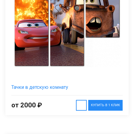
Тачки в детскую комнату
от 2000 ₽
КУПИТЬ В 1 КЛИК