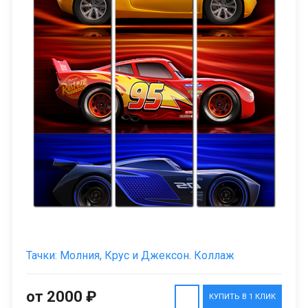
Тачки: Молния, Крус и Джексон. Коллаж
от 2000 ₽
КУПИТЬ В 1 КЛИК