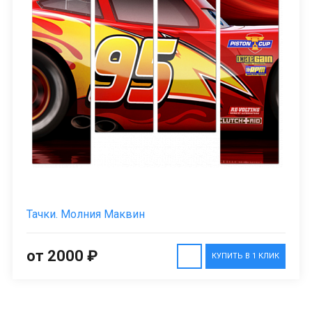
Тачки. Молния Маквин
от 2000 ₽
КУПИТЬ В 1 КЛИК