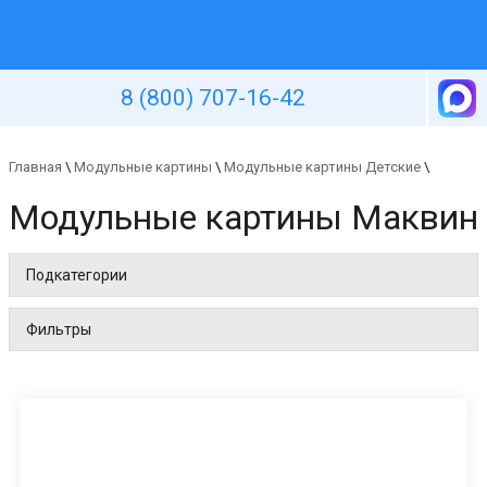
Уютная стена
8 (800) 707-16-42
Главная
\
Модульные картины
\
Модульные картины Детские
\
Модульные картины Маквин
Подкатегории
Фильтры