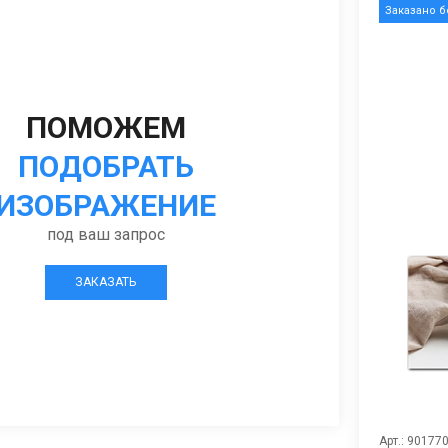
Заказано 
ПОМОЖЕМ
ПОДОБРАТЬ
ИЗОБРАЖЕНИЕ
под ваш запрос
ЗАКАЗАТЬ
Арт.: 90177