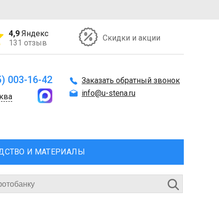
4,9
Яндекс
Скидки и акции
131 отзыв
5) 003-16-42
Заказать обратный звонок
info@u-stena.ru
ква
ДСТВО И МАТЕРИАЛЫ