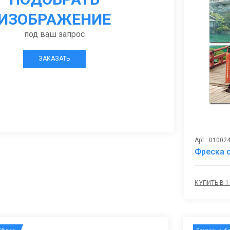
ИЗОБРАЖЕНИЕ
под ваш запрос
ЗАКАЗАТЬ
Арт.: 01002
Фреска 
КУПИТЬ В 1