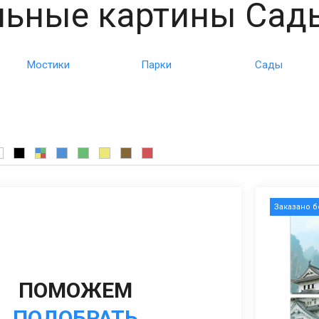
ьные картины Сады
Мостики
Парки
Сады
Заказано 
ПОМОЖЕМ
ПОДОБРАТЬ