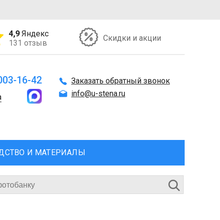
4,9
Яндекс
Скидки и акции
131 отзыв
 003-16-42
Заказать обратный звонок
info@u-stena.ru
а
ДСТВО И МАТЕРИАЛЫ