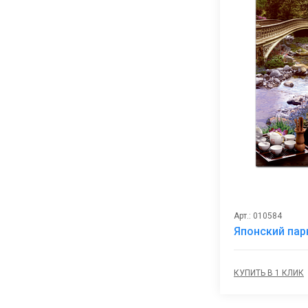
Арт.: 010584
Японский пар
КУПИТЬ В 1 КЛИК