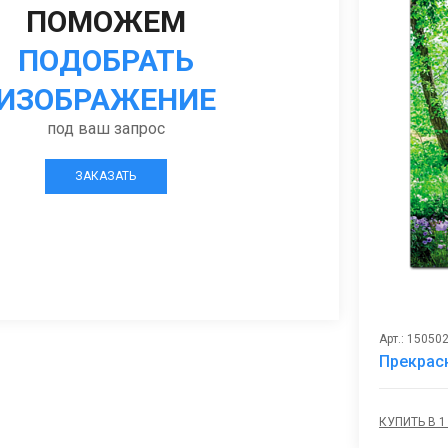
ПОМОЖЕМ
ПОДОБРАТЬ
ИЗОБРАЖЕНИЕ
под ваш запрос
ЗАКАЗАТЬ
Арт.: 15050
Прекрас
КУПИТЬ В 1