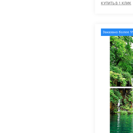
КУПИТЬ В 1 КЛИК
Заказано более
1