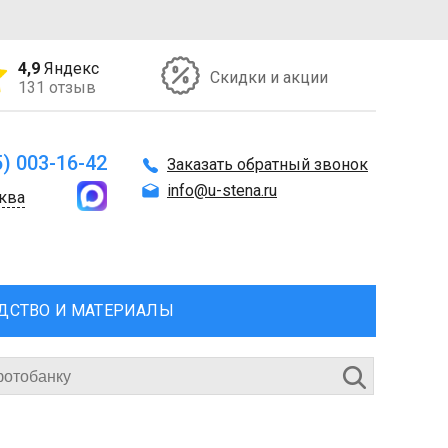
4,9
Яндекс
Скидки и акции
131 отзыв
5) 003-16-42
Заказать обратный звонок
info@u-stena.ru
ква
ДСТВО И МАТЕРИАЛЫ