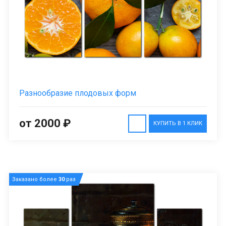
Разнообразие плодовых форм
от 2000 ₽
КУПИТЬ В 1 КЛИК
Заказано более
30
раз