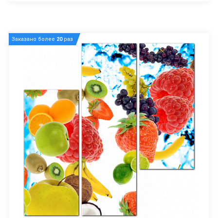
Заказано более
20
раз