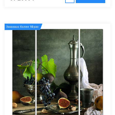
Заказано более
10
раз