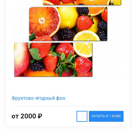
Фруктово-ягодный фон
от 2000 ₽
КУПИТЬ В 1 КЛИК