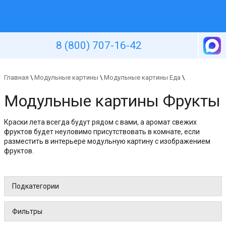
Уютная стена
8 (800) 707-16-42
Главная
\
Модульные картины
\
Модульные картины Еда
\
Модульные картины Фрукты
Краски лета всегда будут рядом с вами, а аромат свежих
фруктов будет неуловимо присутствовать в комнате, если
разместить в интерьере модульную картину с изображением
фруктов.
Подкатегории
Фильтры