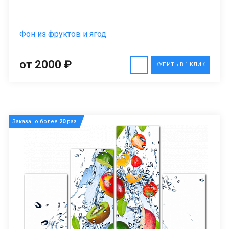
Фон из фруктов и ягод
от 2000 ₽
КУПИТЬ В 1 КЛИК
Заказано более
20
раз