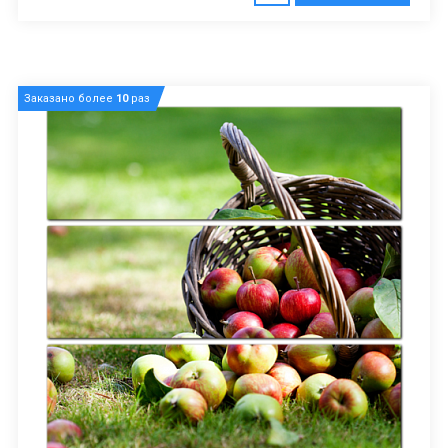
Заказано более
10
раз