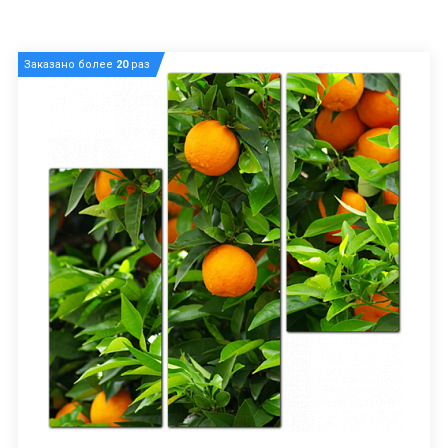
Заказано более
20
раз