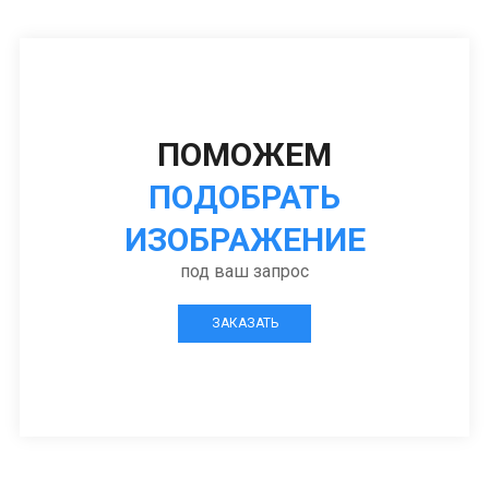
ПОМОЖЕМ
ПОДОБРАТЬ
ИЗОБРАЖЕНИЕ
под ваш запрос
ЗАКАЗАТЬ