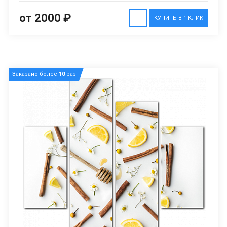
от 2000 ₽
КУПИТЬ В 1 КЛИК
Заказано более
10
раз