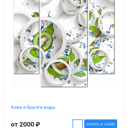
Киви и брызги воды
от 2000 ₽
КУПИТЬ В 1 КЛИК