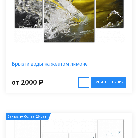
Брызги воды на желтом лимоне
от 2000 ₽
КУПИТЬ В 1 КЛИК
Заказано более
20
раз