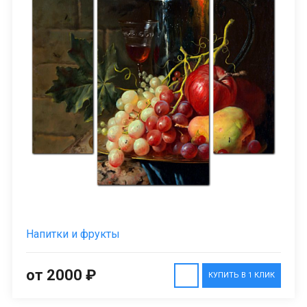
Напитки и фрукты
от 2000 ₽
КУПИТЬ В 1 КЛИК