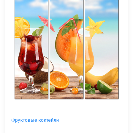
Фруктовые коктейли