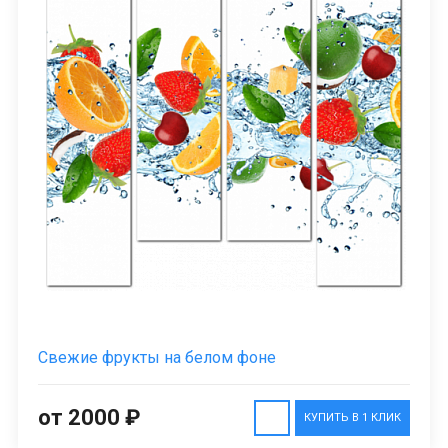
Свежие фрукты на белом фоне
от 2000 ₽
КУПИТЬ В 1 КЛИК