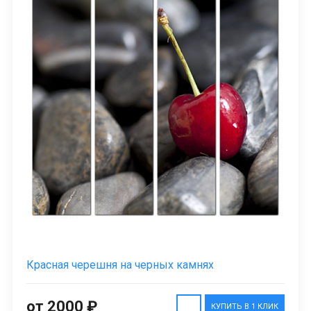
Красная черешня на черных камнях
от 2000 ₽
КУПИТЬ В 1 КЛИК