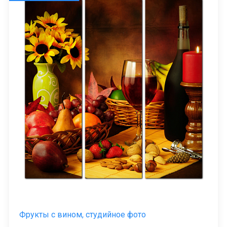
Фрукты с вином, студийное фото