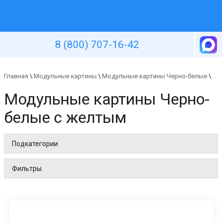
Уютная стена
8 (800) 707-16-42
Главная
\
Модульные картины
\
Модульные картины Черно-белые
\
Модульные картины Черно-
белые с желтым
Подкатегории
Фильтры