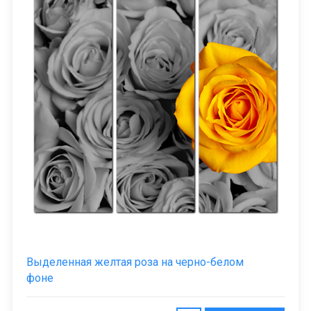
Выделенная желтая роза на черно-белом
фоне