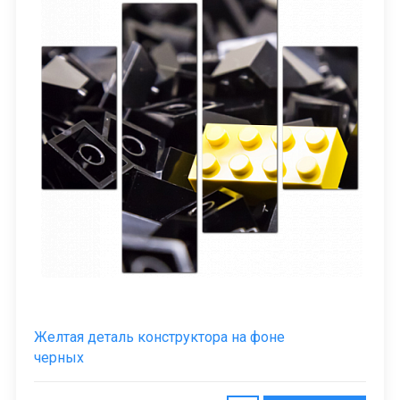
Желтая деталь конструктора на фоне
черных