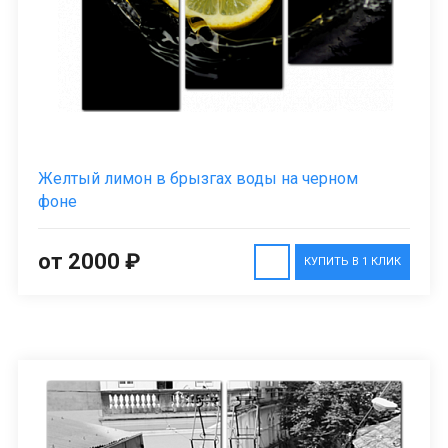
Желтый лимон в брызгах воды на черном
фоне
от 2000 ₽
КУПИТЬ В 1 КЛИК