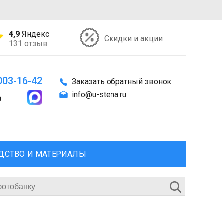
4,9
Яндекс
Скидки и акции
131 отзыв
 003-16-42
Заказать обратный звонок
info@u-stena.ru
а
ДСТВО И МАТЕРИАЛЫ