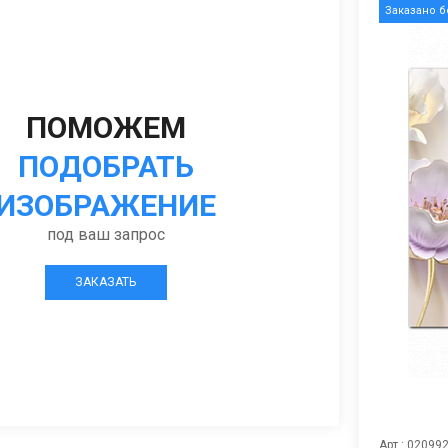
Заказано 
ПОМОЖЕМ
ПОДОБРАТЬ
ИЗОБРАЖЕНИЕ
под ваш запрос
ЗАКАЗАТЬ
Арт.: 02099