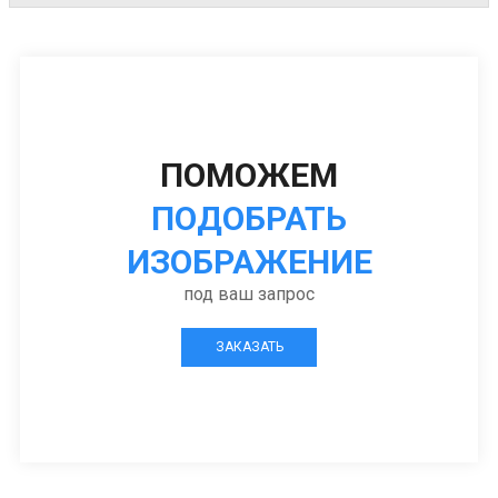
ПОМОЖЕМ
ПОДОБРАТЬ
ИЗОБРАЖЕНИЕ
под ваш запрос
ЗАКАЗАТЬ