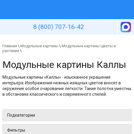
Уютная стена
8 (800) 707-16-42
Главная
\
Модульные картины
\
Модульные картины Цветы и
растения
\
Модульные картины Каллы
Модульные картины «Каллы» - изысканное украшение
интерьера. Изображения нежных изящных цветов вносят в
окружение особое очарование легкости. Такие полотна уместны
в обстановке классического и современного стилей.
Подкатегории
Фильтры