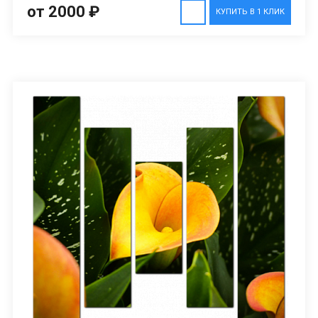
от 2000 ₽
КУПИТЬ В 1 КЛИК