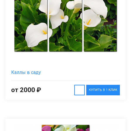
Каллы в саду
от 2000 ₽
КУПИТЬ В 1 КЛИК