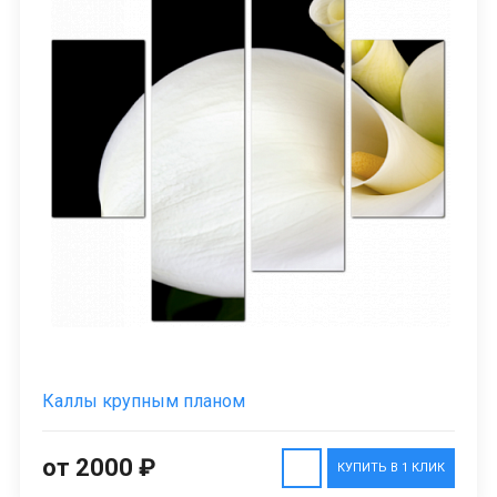
Каллы крупным планом
от 2000 ₽
КУПИТЬ В 1 КЛИК