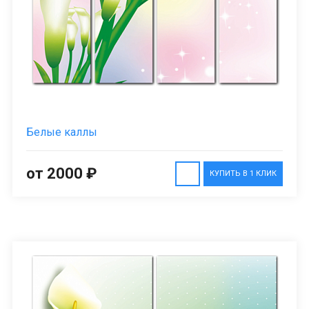
Белые каллы
от 2000 ₽
КУПИТЬ В 1 КЛИК