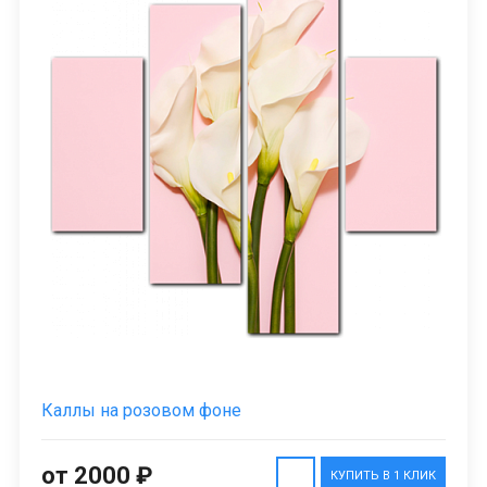
Каллы на розовом фоне
от 2000 ₽
КУПИТЬ В 1 КЛИК