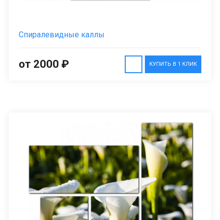
Спиралевидные каллы
от 2000 ₽
КУПИТЬ В 1 КЛИК