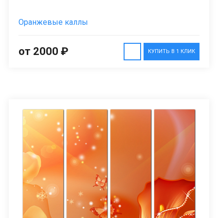
Оранжевые каллы
от 2000 ₽
КУПИТЬ В 1 КЛИК