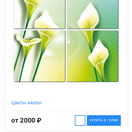
Цветы каллы
от 2000 ₽
КУПИТЬ В 1 КЛИК