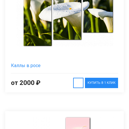
Каллы в росе
от 2000 ₽
КУПИТЬ В 1 КЛИК