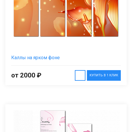
Каллы на ярком фоне
от 2000 ₽
КУПИТЬ В 1 КЛИК