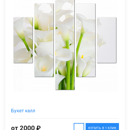
Букет калл
от 2000 ₽
КУПИТЬ В 1 КЛИК