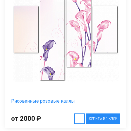
Рисованные розовые каллы
от 2000 ₽
КУПИТЬ В 1 КЛИК