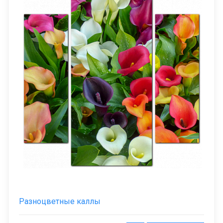
Разноцветные каллы