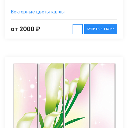
Векторные цветы каллы
от 2000 ₽
КУПИТЬ В 1 КЛИК