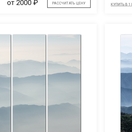
от 2000 ₽
РАССЧИТАТЬ ЦЕНУ
КУПИТЬ В 1