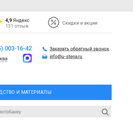
4,9
Яндекс
Скидки и акции
131 отзыв
5) 003-16-42
Заказать обратный звонок
info@u-stena.ru
ква
ДСТВО И МАТЕРИАЛЫ