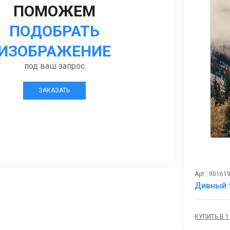
ПОМОЖЕМ
ПОДОБРАТЬ
ИЗОБРАЖЕНИЕ
под ваш запрос
ЗАКАЗАТЬ
Арт.: 90161
Дивный 
КУПИТЬ В 1