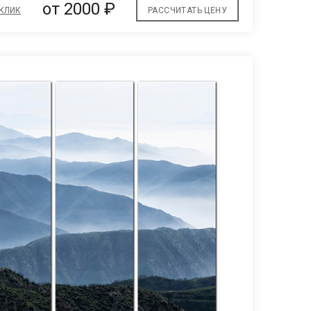
от 2000 ₽
 КЛИК
РАССЧИТАТЬ ЦЕНУ