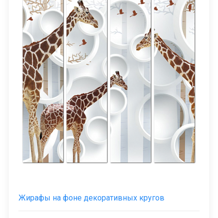
Жирафы на фоне декоративных кругов