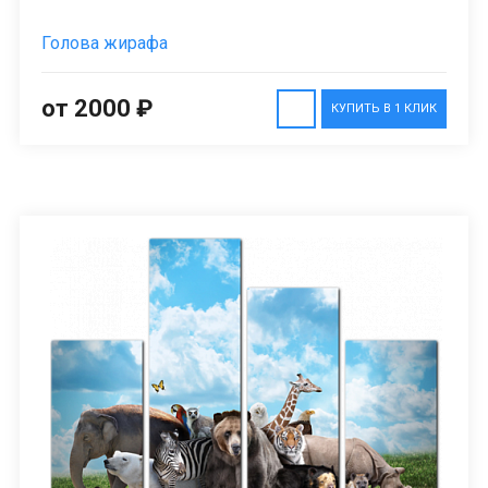
Голова жирафа
от 2000 ₽
КУПИТЬ В 1 КЛИК