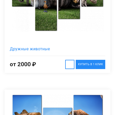
Дружные животные
от 2000 ₽
КУПИТЬ В 1 КЛИК