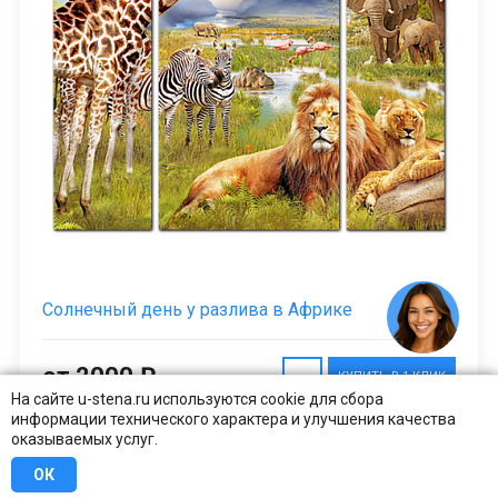
Солнечный день у разлива в Африке
от 2000 ₽
КУПИТЬ В 1 КЛИК
На сайте u-stena.ru используются cookie для сбора
информации технического характера и улучшения качества
оказываемых услуг.
ОК