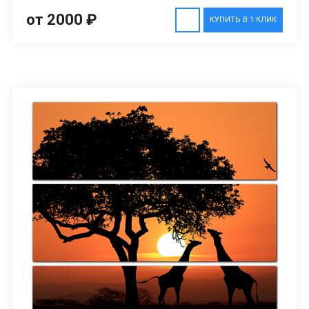
от 2000 ₽
КУПИТЬ В 1 КЛИК