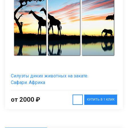
Силуэты диких животных на закате.
Сафари. Африка
от 2000 ₽
КУПИТЬ В 1 КЛИК