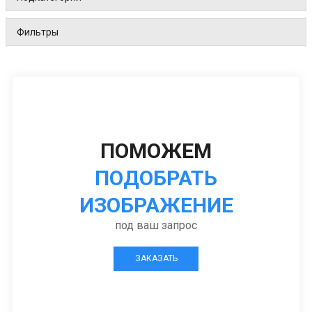
Фильтры
ПОМОЖЕМ
ПОДОБРАТЬ
ИЗОБРАЖЕНИЕ
под ваш запрос
ЗАКАЗАТЬ