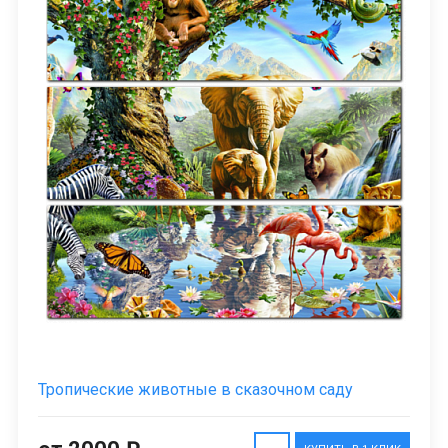
Тропические животные в сказочном саду