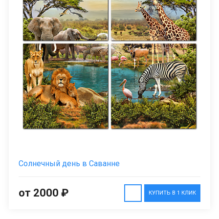
Солнечный день в Саванне
от 2000 ₽
КУПИТЬ В 1 КЛИК