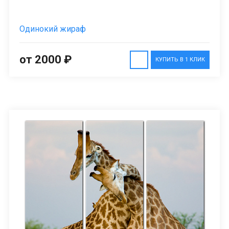
Одинокий жираф
от 2000 ₽
КУПИТЬ В 1 КЛИК