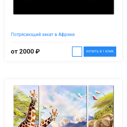
Потрясающий закат в Африке
от 2000 ₽
КУПИТЬ В 1 КЛИК