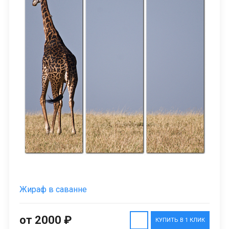
Жираф в саванне
от 2000 ₽
КУПИТЬ В 1 КЛИК