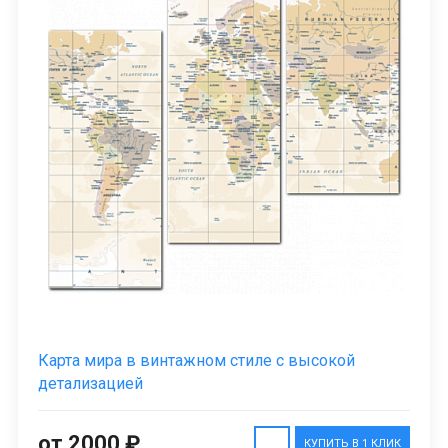
Карта мира в винтажном стиле с высокой
детализацией
от 2000 ₽
КУПИТЬ В 1 КЛИК