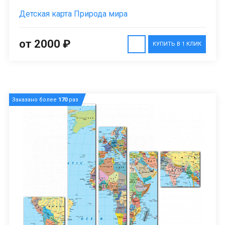
Детская карта Природа мира
от 2000 ₽
КУПИТЬ В 1 КЛИК
Заказано более
170
раз