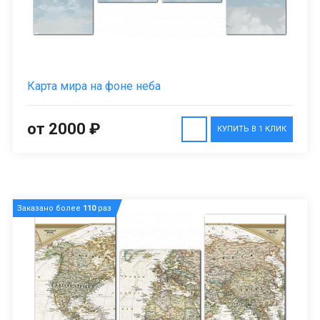
Карта мира на фоне неба
от 2000 ₽
КУПИТЬ В 1 КЛИК
Заказано более
110
раз