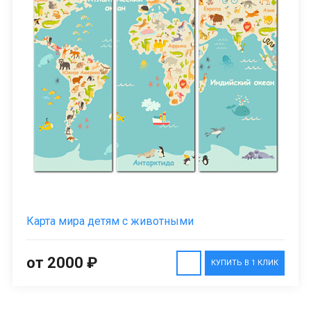
Карта мира детям с животными
от 2000 ₽
КУПИТЬ В 1 КЛИК