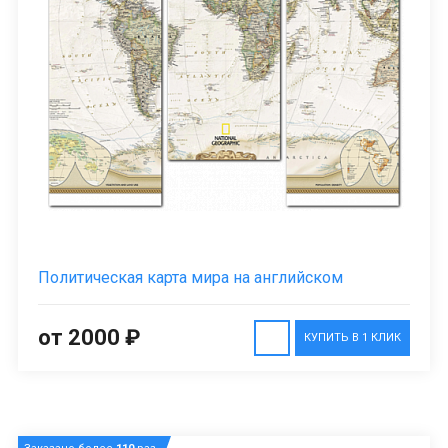
Политическая карта мира на английском
от 2000 ₽
КУПИТЬ В 1 КЛИК