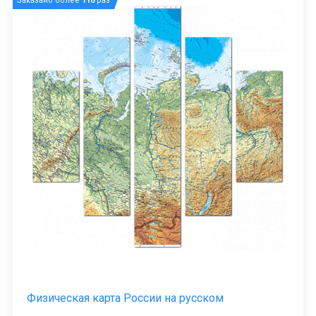
Заказано более
110
раз
Физическая карта России на русском