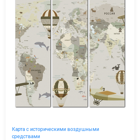
Карта с историческими воздушными
средствами