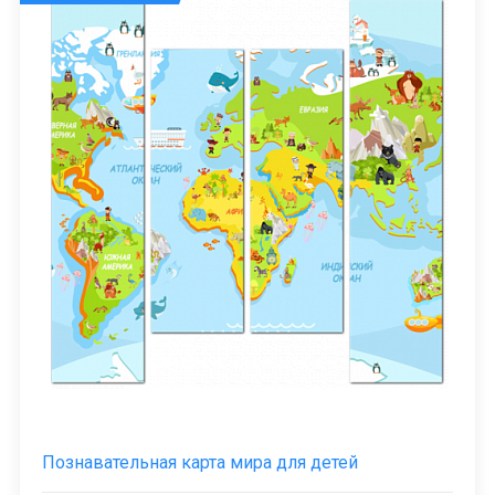
Познавательная карта мира для детей