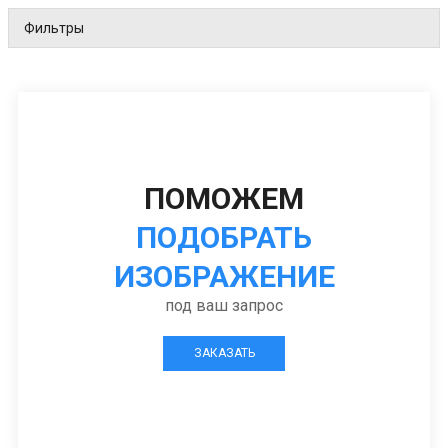
Фильтры
ПОМОЖЕМ
ПОДОБРАТЬ
ИЗОБРАЖЕНИЕ
под ваш запрос
ЗАКАЗАТЬ