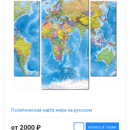
Политическая карта мира на русском
от 2000 ₽
КУПИТЬ В 1 КЛИК