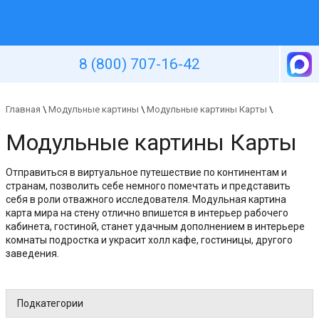
Уютная стена
8 (800) 707-16-42
Главная
\
Модульные картины
\
Модульные картины Карты
\
Модульные картины Карты
Отправиться в виртуальное путешествие по континентам и
странам, позволить себе немного помечтать и представить
себя в роли отважного исследователя. Модульная картина
карта мира на стену отлично впишется в интерьер рабочего
кабинета, гостиной, станет удачным дополнением в интерьере
комнаты подростка и украсит холл кафе, гостиницы, другого
заведения.
Подкатегории