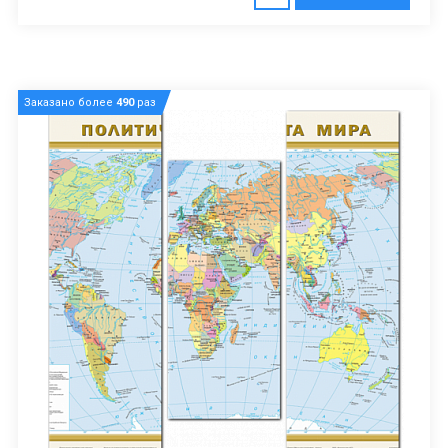
Заказано более
490
раз