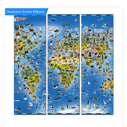
Заказано более
310
раз