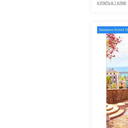
КУПИТЬ В 1 КЛИК
Заказано более
1