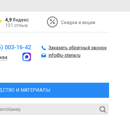
4,9
Яндекс
Скидки и акции
131 отзыв
5) 003-16-42
Заказать обратный звонок
info@u-stena.ru
ква
ДСТВО И МАТЕРИАЛЫ