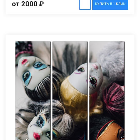
от 2000 ₽
КУПИТЬ В 1 КЛИК