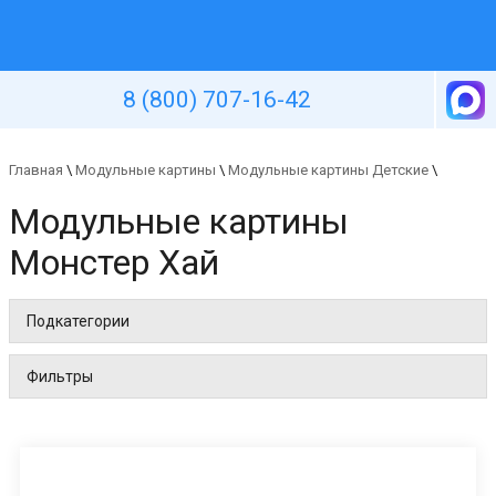
Уютная стена
8 (800) 707-16-42
Главная
\
Модульные картины
\
Модульные картины Детские
\
Модульные картины
Монстер Хай
Подкатегории
Фильтры