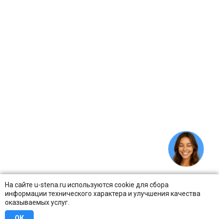
На сайте u-stena.ru используются cookie для сбора
информации технического характера и улучшения качества
оказываемых услуг.
ОК