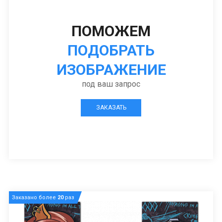
ПОМОЖЕМ
ПОДОБРАТЬ
ИЗОБРАЖЕНИЕ
под ваш запрос
ЗАКАЗАТЬ
Заказано более
20
раз