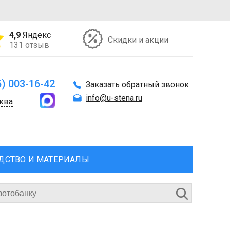
4,9
Яндекс
Скидки и акции
131 отзыв
5) 003-16-42
Заказать обратный звонок
info@u-stena.ru
ква
ДСТВО И МАТЕРИАЛЫ