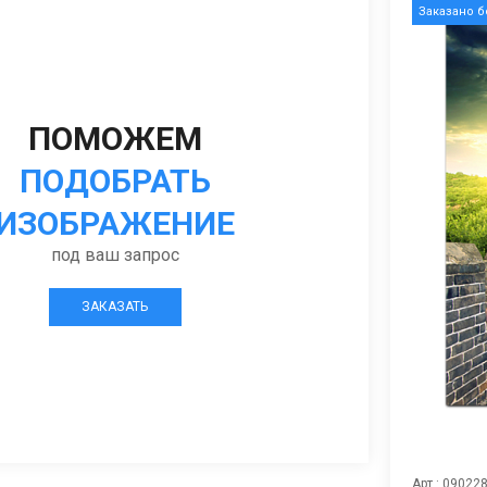
Заказано 
ПОМОЖЕМ
ПОДОБРАТЬ
ИЗОБРАЖЕНИЕ
под ваш запрос
ЗАКАЗАТЬ
Арт.: 09022